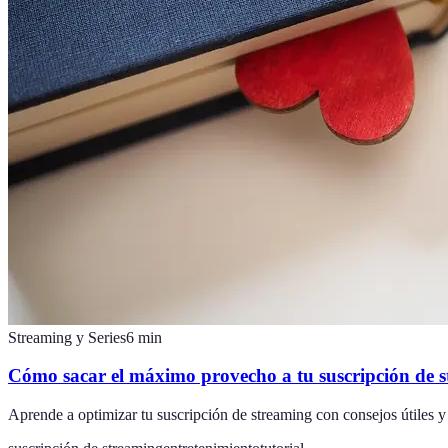
Streaming y Series
6
min
Cómo sacar el máximo provecho a tu suscripción de 
Aprende a optimizar tu suscripción de streaming con consejos útiles y e