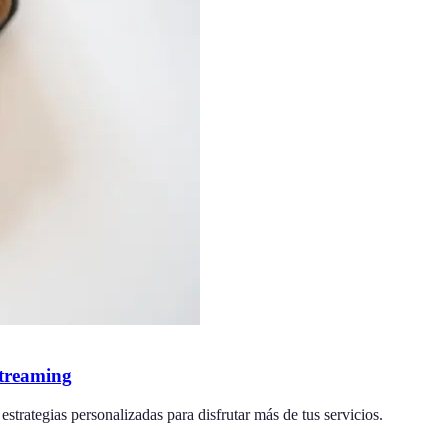
streaming
strategias personalizadas para disfrutar más de tus servicios.