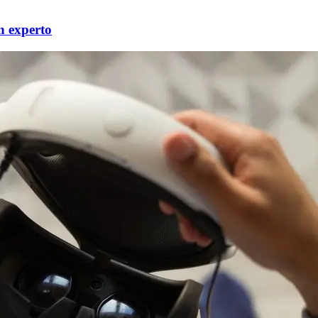
n experto