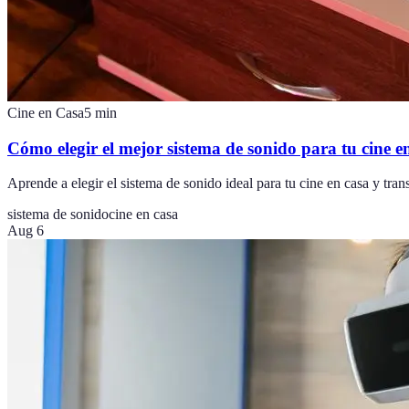
Cine en Casa
5
min
Cómo elegir el mejor sistema de sonido para tu cine e
Aprende a elegir el sistema de sonido ideal para tu cine en casa y tr
sistema de sonido
cine en casa
Aug 6