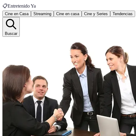
📋
Entretenido Ya
Cine en Casa
Streaming
Cine en casa
Cine y Series
Tendencias
Buscar