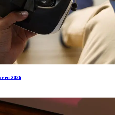
gar en 2026