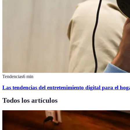
Tendencias
6
min
Las tendencias del entretenimiento digital para el ho
Todos los artículos