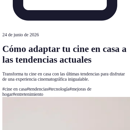
24 de junio de 2026
Cómo adaptar tu cine en casa a
las tendencias actuales
Transforma tu cine en casa con las últimas tendencias para disfrutar
de una experiencia cinematográfica inigualable.
#
cine en casa
#
tendencias
#
tecnología
#
mejoras de
hogar
#
entretenimiento