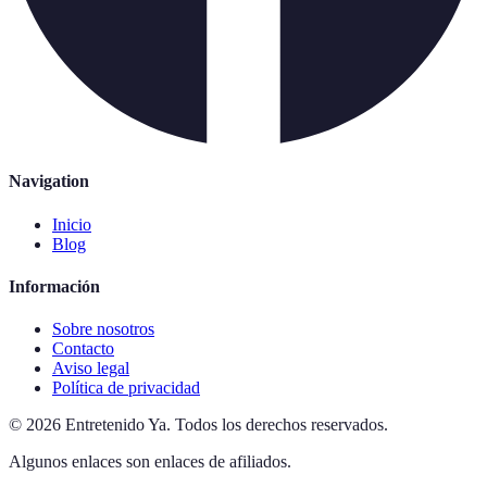
Navigation
Inicio
Blog
Información
Sobre nosotros
Contacto
Aviso legal
Política de privacidad
©
2026
Entretenido Ya
.
Todos los derechos reservados.
Algunos enlaces son enlaces de afiliados.