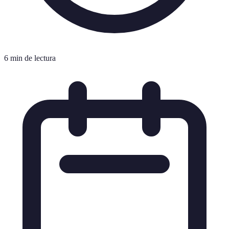
6 min de lectura