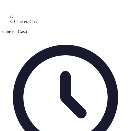
Cine en Casa
Cine en Casa