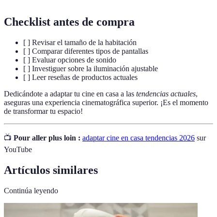
Checklist antes de compra
[ ] Revisar el tamaño de la habitación
[ ] Comparar diferentes tipos de pantallas
[ ] Evaluar opciones de sonido
[ ] Investiguer sobre la iluminación ajustable
[ ] Leer reseñas de productos actuales
Dedicándote a adaptar tu cine en casa a las
tendencias actuales
,
aseguras una experiencia cinematográfica superior. ¡Es el momento
de transformar tu espacio!
📺
Pour aller plus loin :
adaptar cine en casa tendencias 2026
sur
YouTube
Artículos similares
Continúa leyendo