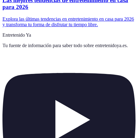
Las mejores tendencias de entretenimiento en casa
para 2026
Explora las últimas tendencias en entretenimiento en casa para 2026
y transforma tu forma de disfrutar tu tiempo libre.
Entretenido Ya
Tu fuente de información para saber todo sobre
entretenidoya.es
.