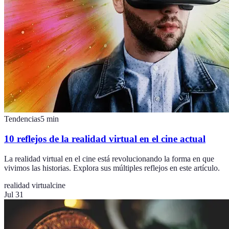
Tendencias
5
min
10 reflejos de la realidad virtual en el cine actual
La realidad virtual en el cine está revolucionando la forma en que
vivimos las historias. Explora sus múltiples reflejos en este artículo.
realidad virtual
cine
Jul 31