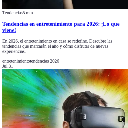
Tendencias
5
min
Tendencias en entretenimiento para 2026: ¡Lo que
viene!
En 2026, el entretenimiento en casa se redefine. Descubre las
tendencias que marcarán el año y cómo disfrutar de nuevas
experiencias.
entretenimiento
tendencias 2026
Jul 31