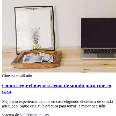
Cine en casa
6
min
Cómo elegir el mejor sistema de sonido para cine en
casa
Mejora tu experiencia de cine en casa eligiendo el sistema de sonido
adecuado. Sigue esta guía práctica para tomar la mejor decisión.
sistema de sonido
cine en casa