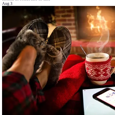
Aug 3