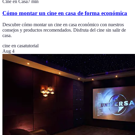
Cine en Casa
7
min
Cómo montar un cine en casa de forma económica
Descubre cómo montar un cine en casa económico con nuestros
consejos y productos recomendados. Disfruta del cine sin salir de
casa.
cine en casa
tutorial
Aug 4