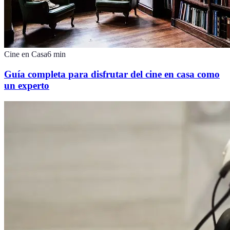
Cine en Casa
6
min
Guía completa para disfrutar del cine en casa como
un experto