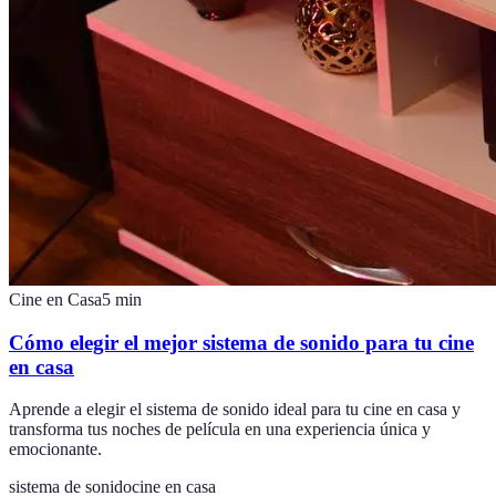
Cine en Casa
5
min
Cómo elegir el mejor sistema de sonido para tu cine
en casa
Aprende a elegir el sistema de sonido ideal para tu cine en casa y
transforma tus noches de película en una experiencia única y
emocionante.
sistema de sonido
cine en casa