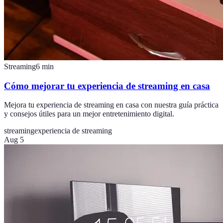
Streaming
6
min
Cómo mejorar tu experiencia de streaming en casa
Mejora tu experiencia de streaming en casa con nuestra guía práctica
y consejos útiles para un mejor entretenimiento digital.
streaming
experiencia de streaming
Aug 5