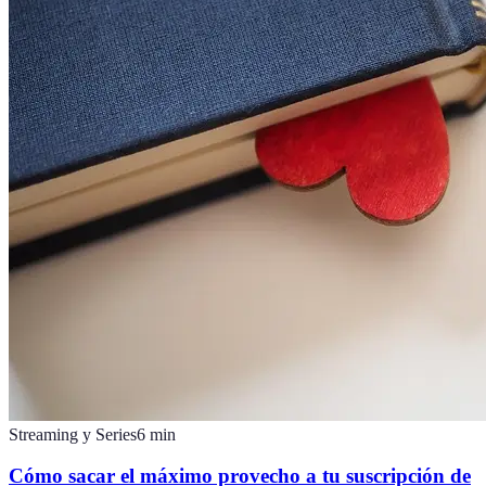
Streaming y Series
6
min
Cómo sacar el máximo provecho a tu suscripción de