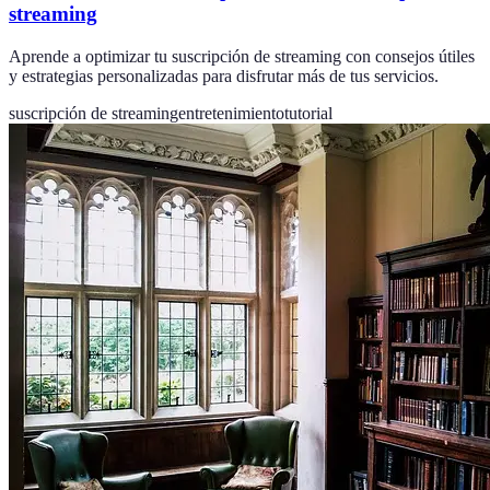
streaming
Aprende a optimizar tu suscripción de streaming con consejos útiles
y estrategias personalizadas para disfrutar más de tus servicios.
suscripción de streaming
entretenimiento
tutorial