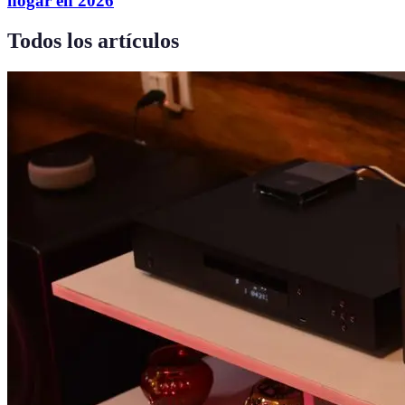
hogar en 2026
Todos los artículos