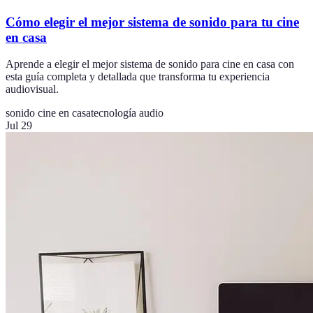
Cómo elegir el mejor sistema de sonido para tu cine
en casa
Aprende a elegir el mejor sistema de sonido para cine en casa con
esta guía completa y detallada que transforma tu experiencia
audiovisual.
sonido cine en casa
tecnología audio
Jul 29