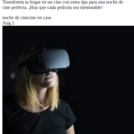
Transforma tu hogar en un cine con estos tips para una noche de
cine perfecta. ¡Haz que cada película sea memorable!
noche de cine
cine en casa
Aug 1