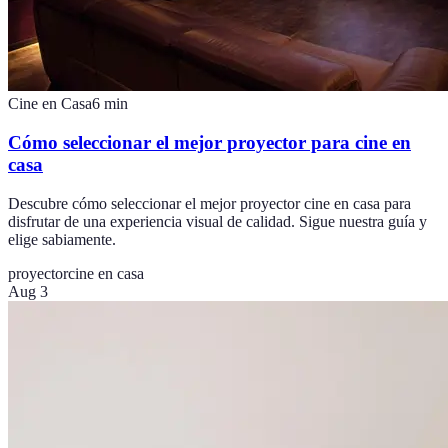
Cine en Casa
6
min
Cómo seleccionar el mejor proyector para cine en
casa
Descubre cómo seleccionar el mejor proyector cine en casa para
disfrutar de una experiencia visual de calidad. Sigue nuestra guía y
elige sabiamente.
proyector
cine en casa
Aug 3