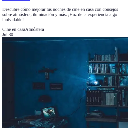
Descubre cómo mejorar tus noches de cine en casa con consejos
sobre atmósfera, iluminación y más. ¡Haz de la experiencia algo
inolvidable!
Cine en casa
Atmósfera
Jul 30