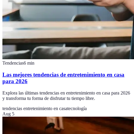
Tendencias
6
min
Las mejores tendencias de entretenimiento en casa
para 2026
Explora las últimas tendencias en entretenimiento en casa para 2026
y transforma tu forma de disfrutar tu tiempo libre.
tendencias entretenimiento en casa
tecnología
Aug 5