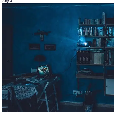
Aug 4