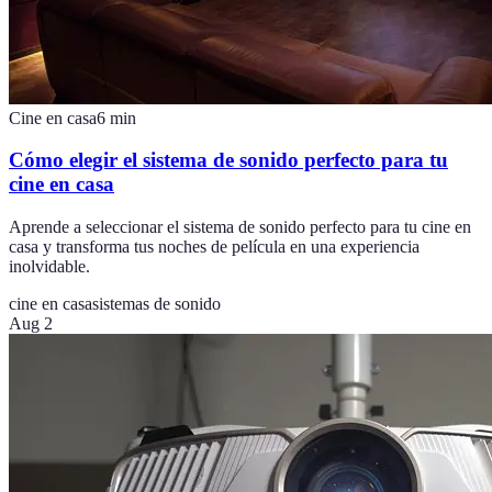
Cine en casa
6
min
Cómo elegir el sistema de sonido perfecto para tu
cine en casa
Aprende a seleccionar el sistema de sonido perfecto para tu cine en
casa y transforma tus noches de película en una experiencia
inolvidable.
cine en casa
sistemas de sonido
Aug 2