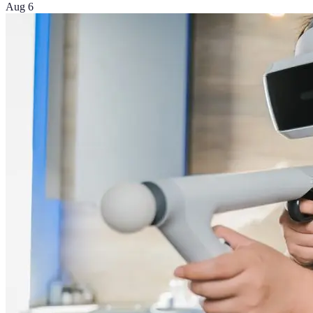
Aug 6