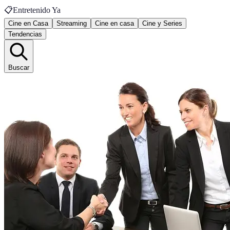
📋
Entretenido Ya
Cine en Casa
Streaming
Cine en casa
Cine y Series
Tendencias
Buscar