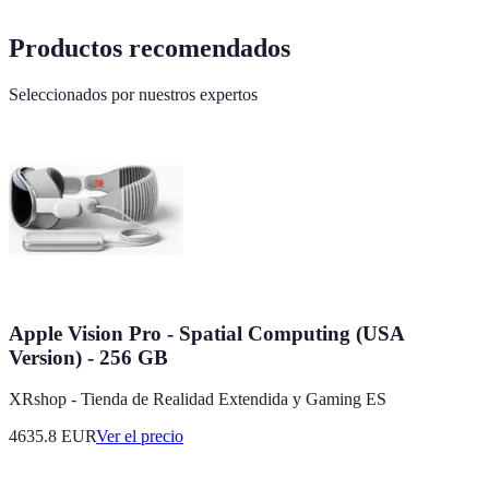
Productos recomendados
Seleccionados por nuestros expertos
Apple Vision Pro - Spatial Computing (USA
Version) - 256 GB
XRshop - Tienda de Realidad Extendida y Gaming ES
4635.8
EUR
Ver el precio