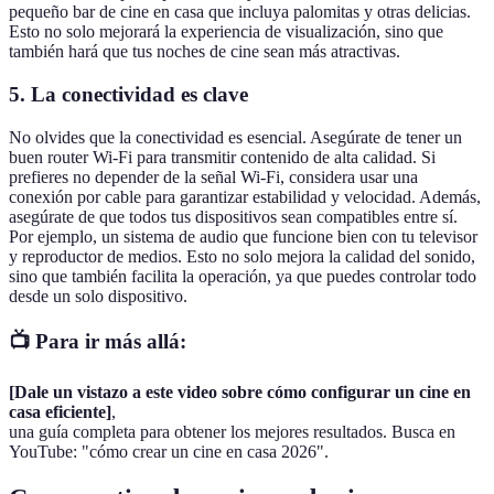
pequeño bar de cine en casa que incluya palomitas y otras delicias.
Esto no solo mejorará la experiencia de visualización, sino que
también hará que tus noches de cine sean más atractivas.
5. La conectividad es clave
No olvides que la conectividad es esencial. Asegúrate de tener un
buen router Wi-Fi para transmitir contenido de alta calidad. Si
prefieres no depender de la señal Wi-Fi, considera usar una
conexión por cable para garantizar estabilidad y velocidad. Además,
asegúrate de que todos tus dispositivos sean compatibles entre sí.
Por ejemplo, un sistema de audio que funcione bien con tu televisor
y reproductor de medios. Esto no solo mejora la calidad del sonido,
sino que también facilita la operación, ya que puedes controlar todo
desde un solo dispositivo.
📺 Para ir más allá:
[Dale un vistazo a este video sobre cómo configurar un cine en
casa eficiente]
,
una guía completa para obtener los mejores resultados. Busca en
YouTube: "cómo crear un cine en casa 2026".