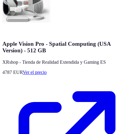
Apple Vision Pro - Spatial Computing (USA
Version) - 512 GB
XRshop - Tienda de Realidad Extendida y Gaming ES
4787
EUR
Ver el precio