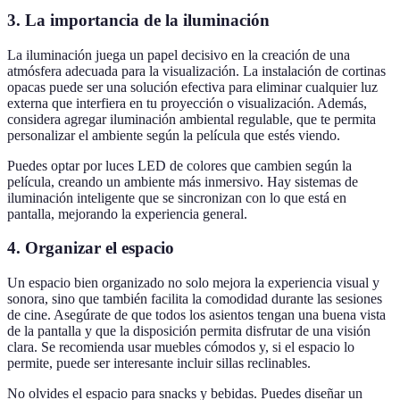
3. La importancia de la iluminación
La iluminación juega un papel decisivo en la creación de una
atmósfera adecuada para la visualización. La instalación de cortinas
opacas puede ser una solución efectiva para eliminar cualquier luz
externa que interfiera en tu proyección o visualización. Además,
considera agregar iluminación ambiental regulable, que te permita
personalizar el ambiente según la película que estés viendo.
Puedes optar por luces LED de colores que cambien según la
película, creando un ambiente más inmersivo. Hay sistemas de
iluminación inteligente que se sincronizan con lo que está en
pantalla, mejorando la experiencia general.
4. Organizar el espacio
Un espacio bien organizado no solo mejora la experiencia visual y
sonora, sino que también facilita la comodidad durante las sesiones
de cine. Asegúrate de que todos los asientos tengan una buena vista
de la pantalla y que la disposición permita disfrutar de una visión
clara. Se recomienda usar muebles cómodos y, si el espacio lo
permite, puede ser interesante incluir sillas reclinables.
No olvides el espacio para snacks y bebidas. Puedes diseñar un