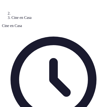
Cine en Casa
Cine en Casa