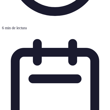
6 min de lectura