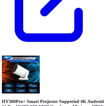
HY300Pro+ Smart Projector Supperted 4K Android