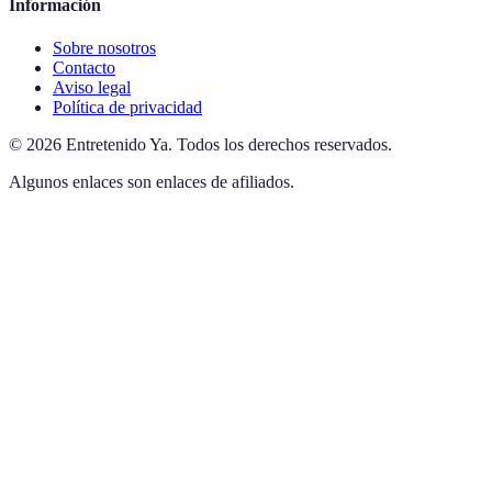
Información
Sobre nosotros
Contacto
Aviso legal
Política de privacidad
©
2026
Entretenido Ya
.
Todos los derechos reservados.
Algunos enlaces son enlaces de afiliados.