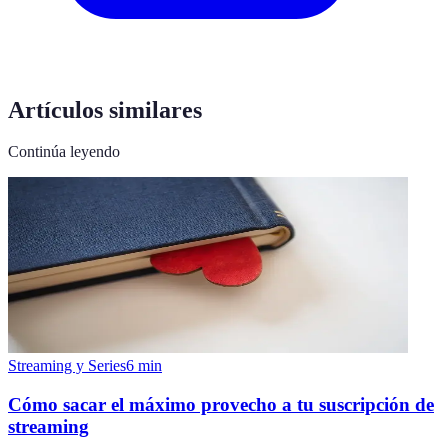
Artículos similares
Continúa leyendo
Streaming y Series
6
min
Cómo sacar el máximo provecho a tu suscripción de
streaming