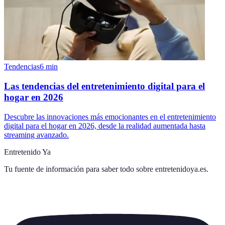
Tendencias
6
min
Las tendencias del entretenimiento digital para el
hogar en 2026
Descubre las innovaciones más emocionantes en el entretenimiento
digital para el hogar en 2026, desde la realidad aumentada hasta
streaming avanzado.
Entretenido Ya
Tu fuente de información para saber todo sobre
entretenidoya.es
.