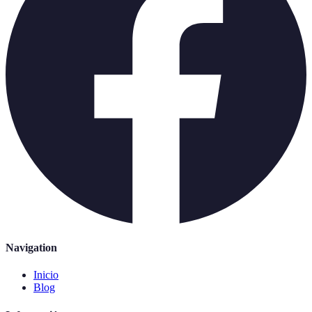
Navigation
Inicio
Blog