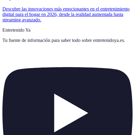
Descubre las innovaciones más emocionantes en el entretenimiento
digital para el hogar en 2026, desde la realidad aumentada hasta
streaming avanzado.
Entretenido Ya
Tu fuente de información para saber todo sobre
entretenidoya.es
.