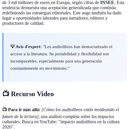
de 3 mil millones de euros en Europa, según cifras de
INSEE
. Esta
tendencia demuestra una aceptación generalizada que continúa
redefiniendo las estrategias editoriales. Este auge también ha dado
lugar a oportunidades laborales para narradores, editores y
productores de calidad.
💡 Avis d'expert:
"Los audiolibros han democratizado el
acceso a la literatura. Su portabilidad y flexibilidad son
incomparables, especialmente para una generación
constantemente en movimiento."
📺 Recurso Video
📺 Para ir más allá:
[Cómo los audiolibros están moldeando el
futuro de la lectura]
, una análisis completa sobre los impactos
culturales. Busca en YouTube: "impacto audiolibros en la cultura
2026".