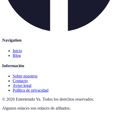
Navigation
Inicio
Blog
Información
Sobre nosotros
Contacto
Aviso legal
Política de privacidad
©
2026
Entretenido Ya
.
Todos los derechos reservados.
Algunos enlaces son enlaces de afiliados.