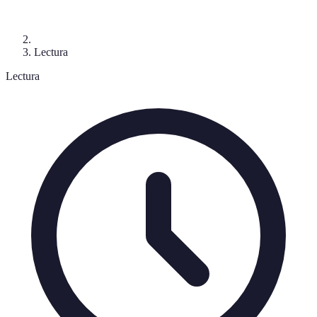
Lectura
Lectura