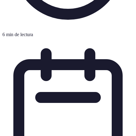
6 min de lectura