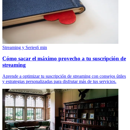
Streaming y Series
6
min
Cómo sacar el máximo provecho a tu suscripción de
streaming
Aprende a optimizar tu suscripción de streaming con consejos útiles
y estrategias personalizadas para disfrutar más de tus servicios.