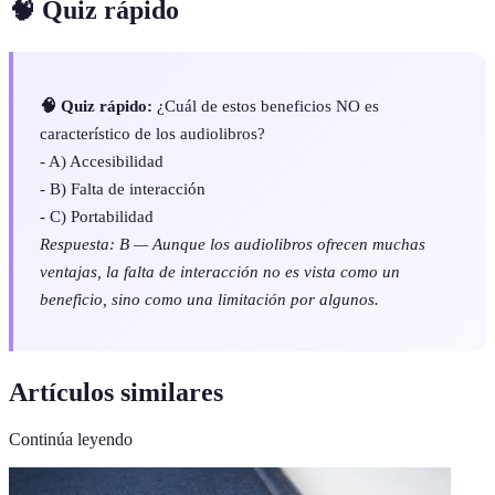
🧠 Quiz rápido
🧠 Quiz rápido:
¿Cuál de estos beneficios NO es
característico de los audiolibros?
- A) Accesibilidad
- B) Falta de interacción
- C) Portabilidad
Respuesta: B — Aunque los audiolibros ofrecen muchas
ventajas, la falta de interacción no es vista como un
beneficio, sino como una limitación por algunos.
Artículos similares
Continúa leyendo