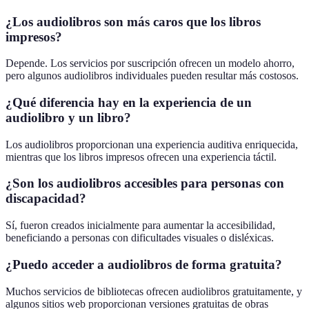
¿Los audiolibros son más caros que los libros
impresos?
Depende. Los servicios por suscripción ofrecen un modelo ahorro,
pero algunos audiolibros individuales pueden resultar más costosos.
¿Qué diferencia hay en la experiencia de un
audiolibro y un libro?
Los audiolibros proporcionan una experiencia auditiva enriquecida,
mientras que los libros impresos ofrecen una experiencia táctil.
¿Son los audiolibros accesibles para personas con
discapacidad?
Sí, fueron creados inicialmente para aumentar la accesibilidad,
beneficiando a personas con dificultades visuales o disléxicas.
¿Puedo acceder a audiolibros de forma gratuita?
Muchos servicios de bibliotecas ofrecen audiolibros gratuitamente, y
algunos sitios web proporcionan versiones gratuitas de obras