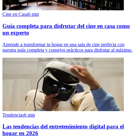
Cine en Casa
6
min
Guía completa para disfrutar del cine en casa como
un experto
Aprende a transformar tu hogar en una sala de cine perfecta con
nuestra guía completa y consejos prácticos para disfrutar al máximo.
Tendencias
6
min
Las tendencias del entretenimiento digital para el
hogar en 2026