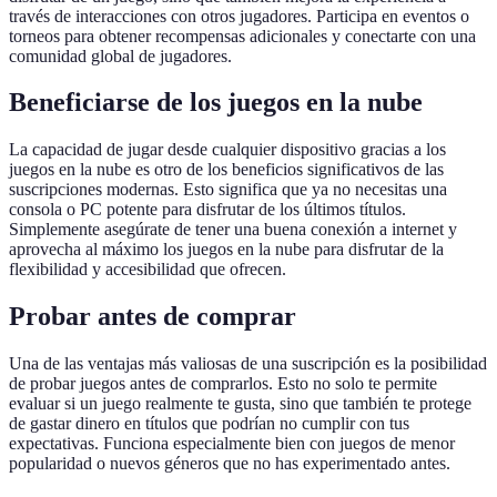
través de interacciones con otros jugadores. Participa en eventos o
torneos para obtener recompensas adicionales y conectarte con una
comunidad global de jugadores.
Beneficiarse de los juegos en la nube
La capacidad de jugar desde cualquier dispositivo gracias a los
juegos en la nube es otro de los beneficios significativos de las
suscripciones modernas. Esto significa que ya no necesitas una
consola o PC potente para disfrutar de los últimos títulos.
Simplemente asegúrate de tener una buena conexión a internet y
aprovecha al máximo los juegos en la nube para disfrutar de la
flexibilidad y accesibilidad que ofrecen.
Probar antes de comprar
Una de las ventajas más valiosas de una suscripción es la posibilidad
de probar juegos antes de comprarlos. Esto no solo te permite
evaluar si un juego realmente te gusta, sino que también te protege
de gastar dinero en títulos que podrían no cumplir con tus
expectativas. Funciona especialmente bien con juegos de menor
popularidad o nuevos géneros que no has experimentado antes.