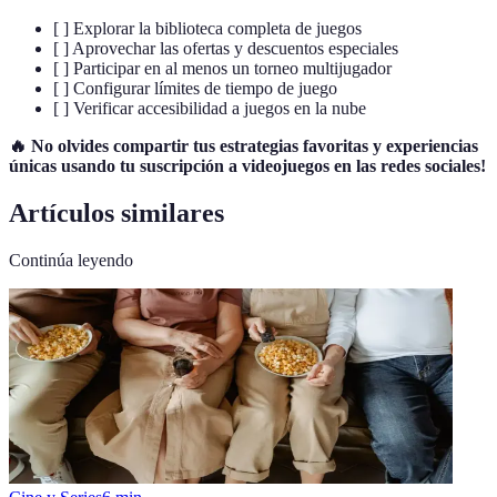
[ ] Explorar la biblioteca completa de juegos
[ ] Aprovechar las ofertas y descuentos especiales
[ ] Participar en al menos un torneo multijugador
[ ] Configurar límites de tiempo de juego
[ ] Verificar accesibilidad a juegos en la nube
🔥 No olvides compartir tus estrategias favoritas y experiencias
únicas usando tu suscripción a videojuegos en las redes sociales!
Artículos similares
Continúa leyendo