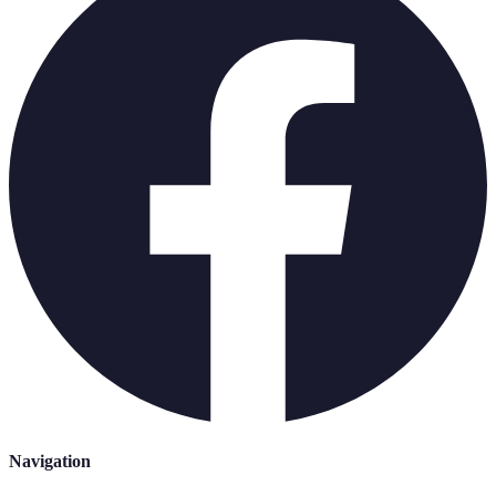
Navigation