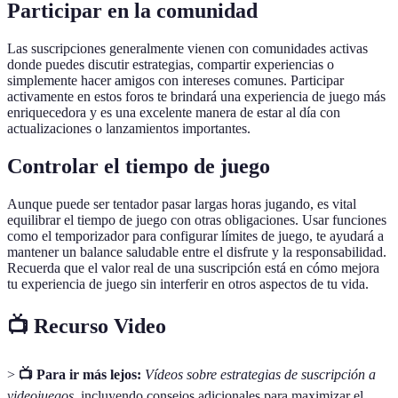
Participar en la comunidad
Las suscripciones generalmente vienen con comunidades activas
donde puedes discutir estrategias, compartir experiencias o
simplemente hacer amigos con intereses comunes. Participar
activamente en estos foros te brindará una experiencia de juego más
enriquecedora y es una excelente manera de estar al día con
actualizaciones o lanzamientos importantes.
Controlar el tiempo de juego
Aunque puede ser tentador pasar largas horas jugando, es vital
equilibrar el tiempo de juego con otras obligaciones. Usar funciones
como el temporizador para configurar límites de juego, te ayudará a
mantener un balance saludable entre el disfrute y la responsabilidad.
Recuerda que el valor real de una suscripción está en cómo mejora
tu experiencia de juego sin interferir en otros aspectos de tu vida.
📺 Recurso Video
>
📺 Para ir más lejos:
Vídeos sobre estrategias de suscripción a
videojuegos
, incluyendo consejos adicionales para maximizar el