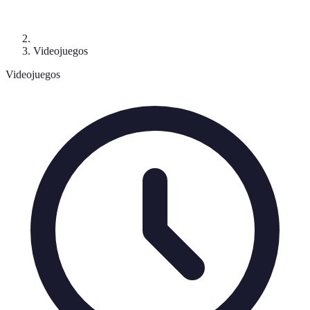
Videojuegos
Videojuegos