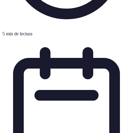
5 min de lectura