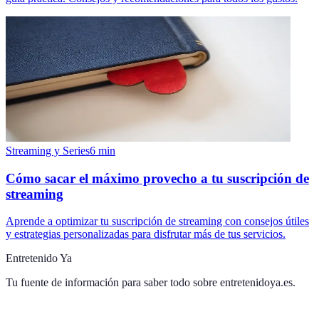
Streaming y Series
6
min
Cómo sacar el máximo provecho a tu suscripción de
streaming
Aprende a optimizar tu suscripción de streaming con consejos útiles
y estrategias personalizadas para disfrutar más de tus servicios.
Entretenido Ya
Tu fuente de información para saber todo sobre
entretenidoya.es
.