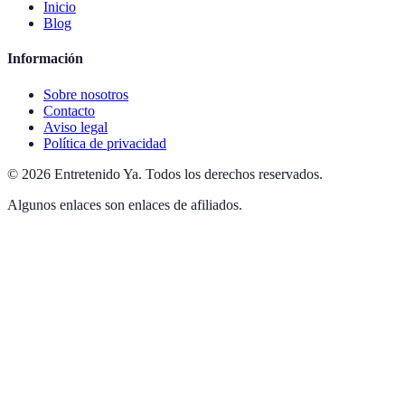
Inicio
Blog
Información
Sobre nosotros
Contacto
Aviso legal
Política de privacidad
©
2026
Entretenido Ya
.
Todos los derechos reservados.
Algunos enlaces son enlaces de afiliados.