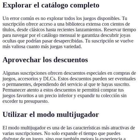
Explorar el catálogo completo
Un error común es no explorar todos los juegos disponibles. Tu
suscripción ofrece acceso a una biblioteca extensa con cientos de
títulos, desde clásicos hasta recientes lanzamientos. Reservar tiempo
para navegar por el catálogo mensual te garantiza descubrir joyas
ocultas que podrían pasar desapercibidas. Tu suscripción se vuelve
más valiosa cuanto más juegas variedad.
Aprovechar los descuentos
Algunas suscripciones ofrecen descuentos especiales en compras de
juegos, accesorios y DLCs. Estos descuentos pueden ser eventuales
o permanentes, dependiendo del servicio al que te hayas suscrito.
Permanecer atento a estos descuentos te permitirá comprar tus
juegos favoritos a un precio inferior y expandir tu colección sin
exceder tu presupuesto.
Utilizar el modo multijugador
El modo multijugador es una de las características más atractivas de
varias suscripciones. No solo expande el tiempo que puedes
disfrutar de un juego, sino que también mejora la experiencia a