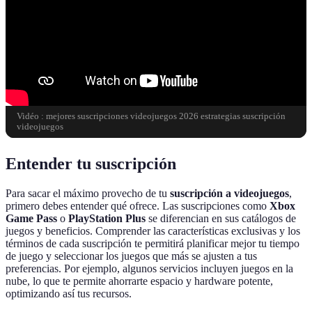
Vidéo : mejores suscripciones videojuegos 2026 estrategias suscripción
videojuegos
Entender tu suscripción
Para sacar el máximo provecho de tu
suscripción a videojuegos
,
primero debes entender qué ofrece. Las suscripciones como
Xbox
Game Pass
o
PlayStation Plus
se diferencian en sus catálogos de
juegos y beneficios. Comprender las características exclusivas y los
términos de cada suscripción te permitirá planificar mejor tu tiempo
de juego y seleccionar los juegos que más se ajusten a tus
preferencias. Por ejemplo, algunos servicios incluyen juegos en la
nube, lo que te permite ahorrarte espacio y hardware potente,
optimizando así tus recursos.