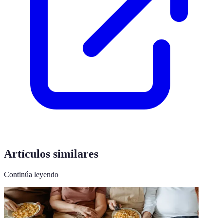
Artículos similares
Continúa leyendo