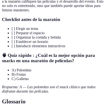
a la maratón califiquen las películas y el desarrollo del evento. Esto
no solo es entretenido, sino que también puede aportar ideas para
futuras maratones.
Checklist antes de la maratón
[ ] Elegir un tema
[ ] Preparar el espacio
[ ] Organizar la comida y bebida
[ ] Establecer un horario
[ ] Introducir elementos interactivos
🧠 Quiz rápido : ¿Cuál es la mejor opción para
snacks en una maratón de películas?
A) Palomitas
B) Frutas
C) Galletas
Respuesta: A — Las palomitas son el snack clásico que todos
disfrutan durante las películas.
Glossario