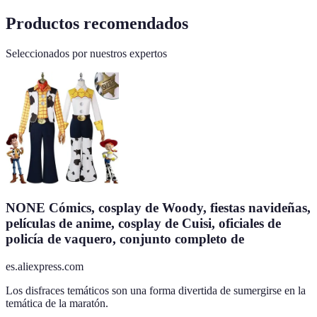
Productos recomendados
Seleccionados por nuestros expertos
NONE Cómics, cosplay de Woody, fiestas navideñas,
películas de anime, cosplay de Cuisi, oficiales de
policía de vaquero, conjunto completo de
es.aliexpress.com
Los disfraces temáticos son una forma divertida de sumergirse en la
temática de la maratón.