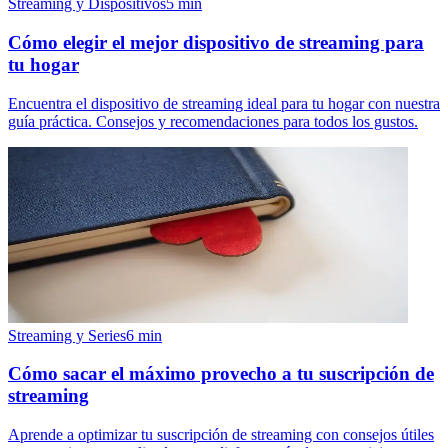
Streaming y Dispositivos
5
min
Cómo elegir el mejor dispositivo de streaming para
tu hogar
Encuentra el dispositivo de streaming ideal para tu hogar con nuestra
guía práctica. Consejos y recomendaciones para todos los gustos.
Streaming y Series
6
min
Cómo sacar el máximo provecho a tu suscripción de
streaming
Aprende a optimizar tu suscripción de streaming con consejos útiles