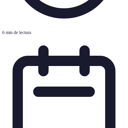
6 min de lectura