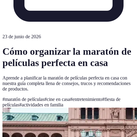
23 de junio de 2026
Cómo organizar la maratón de
películas perfecta en casa
Aprende a planificar la maratón de películas perfecta en casa con
nuestra guía completa llena de consejos, trucos y recomendaciones
de productos.
#
maratón de películas
#
cine en casa
#
entretenimiento
#
fiesta de
películas
#
actividades en familia