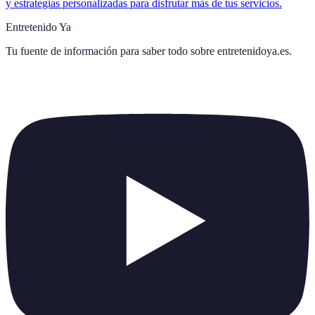
y estrategias personalizadas para disfrutar más de tus servicios.
Entretenido Ya
Tu fuente de información para saber todo sobre
entretenidoya.es
.