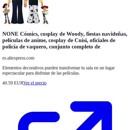
NONE Cómics, cosplay de Woody, fiestas navideñas,
películas de anime, cosplay de Cuisi, oficiales de
policía de vaquero, conjunto completo de
es.aliexpress.com
Elementos decorativos pueden transformar tu sala en un lugar
espectacular para disfrutar de las películas.
40.59
EUR
Ver el precio