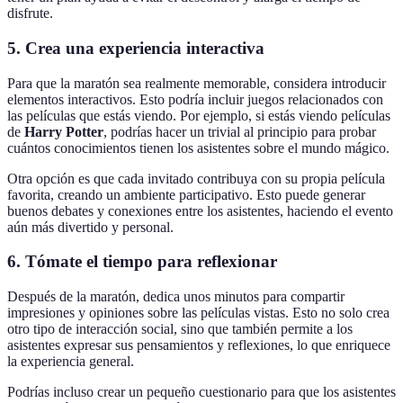
disfrute.
5. Crea una experiencia interactiva
Para que la maratón sea realmente memorable, considera introducir
elementos interactivos. Esto podría incluir juegos relacionados con
las películas que estás viendo. Por ejemplo, si estás viendo películas
de
Harry Potter
, podrías hacer un trivial al principio para probar
cuántos conocimientos tienen los asistentes sobre el mundo mágico.
Otra opción es que cada invitado contribuya con su propia película
favorita, creando un ambiente participativo. Esto puede generar
buenos debates y conexiones entre los asistentes, haciendo el evento
aún más divertido y personal.
6. Tómate el tiempo para reflexionar
Después de la maratón, dedica unos minutos para compartir
impresiones y opiniones sobre las películas vistas. Esto no solo crea
otro tipo de interacción social, sino que también permite a los
asistentes expresar sus pensamientos y reflexiones, lo que enriquece
la experiencia general.
Podrías incluso crear un pequeño cuestionario para que los asistentes