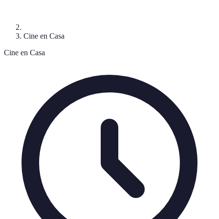
Cine en Casa
Cine en Casa