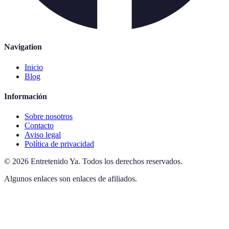
Navigation
Inicio
Blog
Información
Sobre nosotros
Contacto
Aviso legal
Política de privacidad
©
2026
Entretenido Ya
.
Todos los derechos reservados.
Algunos enlaces son enlaces de afiliados.