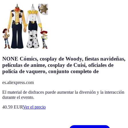
NONE Cómics, cosplay de Woody, fiestas navideñas,
películas de anime, cosplay de Cuisi, oficiales de
policía de vaquero, conjunto completo de
es.aliexpress.com
El material de disfraces puede aumentar la diversión y la interacción
durante el evento.
40.59
EUR
Ver el precio