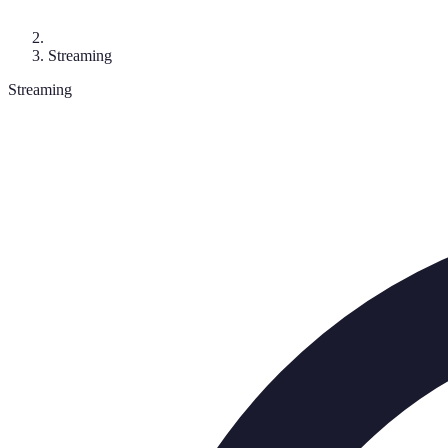
Streaming
Streaming