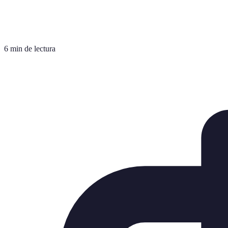
6 min de lectura