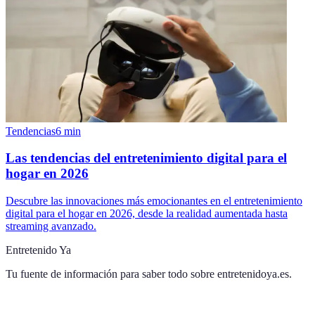
Tendencias
6
min
Las tendencias del entretenimiento digital para el
hogar en 2026
Descubre las innovaciones más emocionantes en el entretenimiento
digital para el hogar en 2026, desde la realidad aumentada hasta
streaming avanzado.
Entretenido Ya
Tu fuente de información para saber todo sobre
entretenidoya.es
.