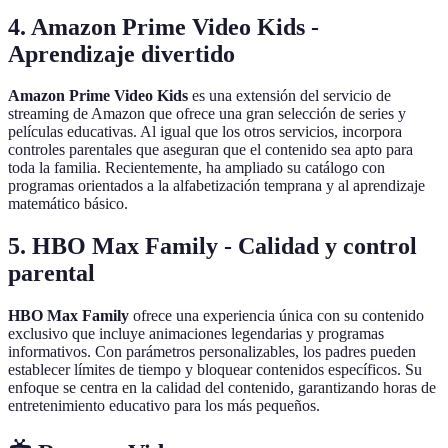
4.
Amazon Prime Video Kids -
Aprendizaje divertido
Amazon Prime Video Kids
es una extensión del servicio de
streaming de Amazon que ofrece una gran selección de series y
películas educativas. Al igual que los otros servicios, incorpora
controles parentales que aseguran que el contenido sea apto para
toda la familia. Recientemente, ha ampliado su catálogo con
programas orientados a la alfabetización temprana y al aprendizaje
matemático básico.
5.
HBO Max Family - Calidad y control
parental
HBO Max Family
ofrece una experiencia única con su contenido
exclusivo que incluye animaciones legendarias y programas
informativos. Con parámetros personalizables, los padres pueden
establecer límites de tiempo y bloquear contenidos específicos. Su
enfoque se centra en la calidad del contenido, garantizando horas de
entretenimiento educativo para los más pequeños.