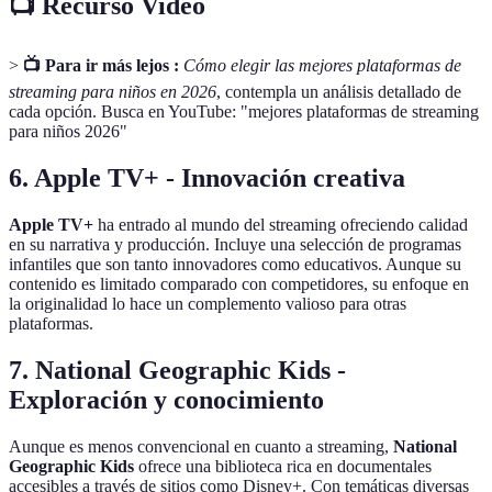
📺 Recurso Video
>
📺 Para ir más lejos :
Cómo elegir las mejores plataformas de
streaming para niños en 2026
, contempla un análisis detallado de
cada opción. Busca en YouTube: "mejores plataformas de streaming
para niños 2026"
6.
Apple TV+ - Innovación creativa
Apple TV+
ha entrado al mundo del streaming ofreciendo calidad
en su narrativa y producción. Incluye una selección de programas
infantiles que son tanto innovadores como educativos. Aunque su
contenido es limitado comparado con competidores, su enfoque en
la originalidad lo hace un complemento valioso para otras
plataformas.
7.
National Geographic Kids -
Exploración y conocimiento
Aunque es menos convencional en cuanto a streaming,
National
Geographic Kids
ofrece una biblioteca rica en documentales
accesibles a través de sitios como Disney+. Con temáticas diversas