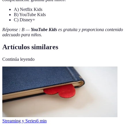
A) Netflix Kids
B) YouTube Kids
C) Disney+
Réponse : B —
YouTube Kids
es gratuita y proporciona contenido
adecuado para niños.
Artículos similares
Continúa leyendo
Streaming y Series
6
min