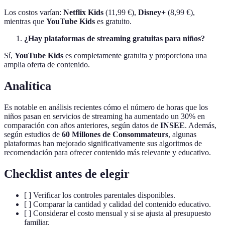
Los costos varían:
Netflix Kids
(11,99 €),
Disney+
(8,99 €),
mientras que
YouTube Kids
es gratuito.
¿Hay plataformas de streaming gratuitas para niños?
Sí,
YouTube Kids
es completamente gratuita y proporciona una
amplia oferta de contenido.
Analítica
Es notable en análisis recientes cómo el número de horas que los
niños pasan en servicios de streaming ha aumentado un 30% en
comparación con años anteriores, según datos de
INSEE
. Además,
según estudios de
60 Millones de Consommateurs
, algunas
plataformas han mejorado significativamente sus algoritmos de
recomendación para ofrecer contenido más relevante y educativo.
Checklist antes de elegir
[ ] Verificar los controles parentales disponibles.
[ ] Comparar la cantidad y calidad del contenido educativo.
[ ] Considerar el costo mensual y si se ajusta al presupuesto
familiar.