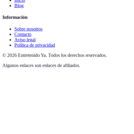
Inicio
Blog
Información
Sobre nosotros
Contacto
Aviso legal
Política de privacidad
©
2026
Entretenido Ya
.
Todos los derechos reservados.
Algunos enlaces son enlaces de afiliados.