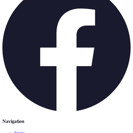
Navigation