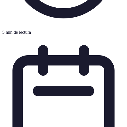
5 min de lectura