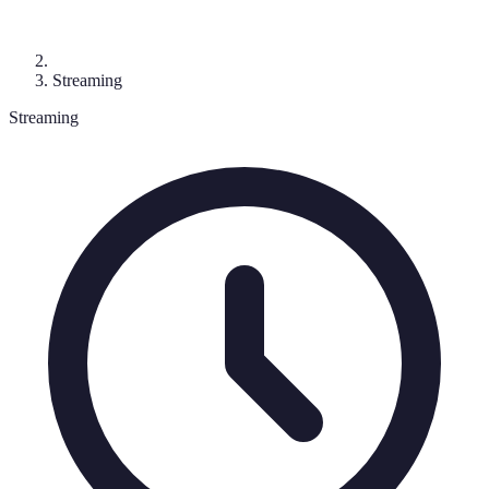
Streaming
Streaming