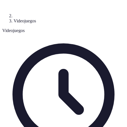
Videojuegos
Videojuegos