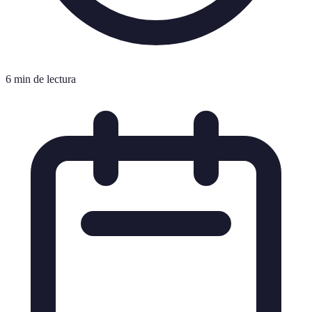
6 min de lectura