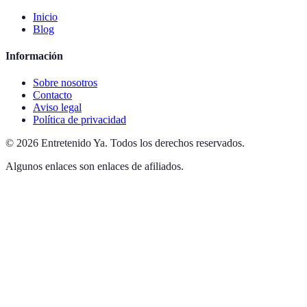
Inicio
Blog
Información
Sobre nosotros
Contacto
Aviso legal
Política de privacidad
©
2026
Entretenido Ya
.
Todos los derechos reservados.
Algunos enlaces son enlaces de afiliados.