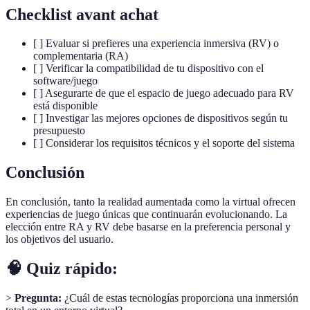
Checklist avant achat
[ ] Evaluar si prefieres una experiencia inmersiva (RV) o
complementaria (RA)
[ ] Verificar la compatibilidad de tu dispositivo con el
software/juego
[ ] Asegurarte de que el espacio de juego adecuado para RV
está disponible
[ ] Investigar las mejores opciones de dispositivos según tu
presupuesto
[ ] Considerar los requisitos técnicos y el soporte del sistema
Conclusión
En conclusión, tanto la realidad aumentada como la virtual ofrecen
experiencias de juego únicas que continuarán evolucionando. La
elección entre RA y RV debe basarse en la preferencia personal y
los objetivos del usuario.
🧠 Quiz rápido:
>
Pregunta:
¿Cuál de estas tecnologías proporciona una inmersión