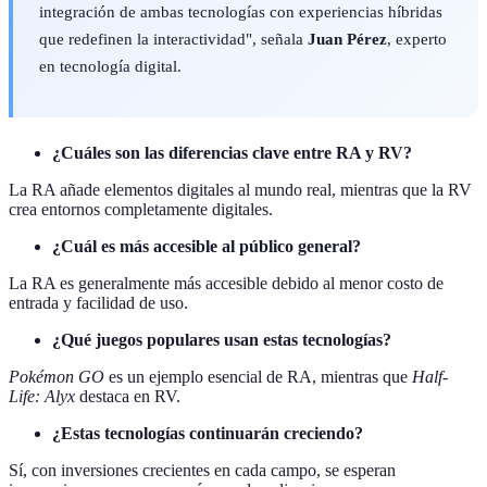
integración de ambas tecnologías con experiencias híbridas
que redefinen la interactividad", señala
Juan Pérez
, experto
en tecnología digital.
¿Cuáles son las diferencias clave entre RA y RV?
La RA añade elementos digitales al mundo real, mientras que la RV
crea entornos completamente digitales.
¿Cuál es más accesible al público general?
La RA es generalmente más accesible debido al menor costo de
entrada y facilidad de uso.
¿Qué juegos populares usan estas tecnologías?
Pokémon GO
es un ejemplo esencial de RA, mientras que
Half-
Life: Alyx
destaca en RV.
¿Estas tecnologías continuarán creciendo?
Sí, con inversiones crecientes en cada campo, se esperan