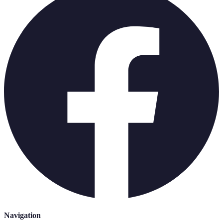
Navigation