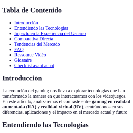
Tabla de Contenido
Introducción
Entendiendo las Tecnologías
Impacto en la Experiencia del Usuario
Comparativa Directa
Tendencias del Mercado
FAQ
Ressource Vidéo
Glossaire
Checklist avant achat
Introducción
La evolución del gaming nos lleva a explorar tecnologías que han
transformado la manera en que interactuamos con los videojuegos.
En este artículo, analizaremos el contraste entre
gaming en realidad
aumentada (RA)
y
realidad virtual (RV)
, centrándonos en sus
diferencias, aplicaciones y el impacto en el mercado actual y futuro.
Entendiendo las Tecnologías