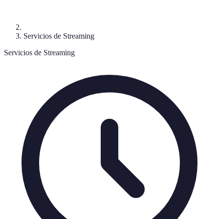
Servicios de Streaming
Servicios de Streaming