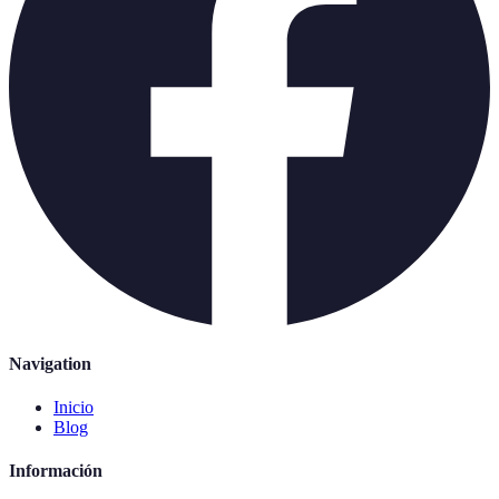
Navigation
Inicio
Blog
Información