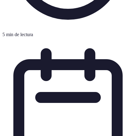
5 min de lectura