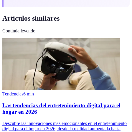
Artículos similares
Continúa leyendo
Tendencias
6
min
Las tendencias del entretenimiento digital para el
hogar en 2026
Descubre las innovaciones más emocionantes en el entretenimiento
digital para el hogar en 2026, desde la realidad aumentada hasta