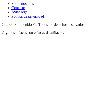
Sobre nosotros
Contacto
Aviso legal
Política de privacidad
©
2026
Entretenido Ya
.
Todos los derechos reservados.
Algunos enlaces son enlaces de afiliados.