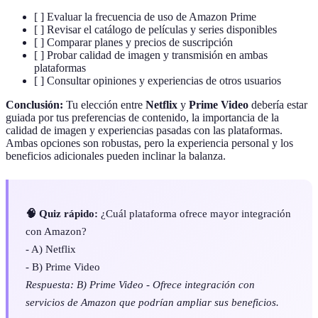
[ ] Evaluar la frecuencia de uso de Amazon Prime
[ ] Revisar el catálogo de películas y series disponibles
[ ] Comparar planes y precios de suscripción
[ ] Probar calidad de imagen y transmisión en ambas
plataformas
[ ] Consultar opiniones y experiencias de otros usuarios
Conclusión:
Tu elección entre
Netflix
y
Prime Video
debería estar
guiada por tus preferencias de contenido, la importancia de la
calidad de imagen y experiencias pasadas con las plataformas.
Ambas opciones son robustas, pero la experiencia personal y los
beneficios adicionales pueden inclinar la balanza.
🧠 Quiz rápido:
¿Cuál plataforma ofrece mayor integración
con Amazon?
- A) Netflix
- B) Prime Video
Respuesta: B) Prime Video - Ofrece integración con
servicios de Amazon que podrían ampliar sus beneficios.