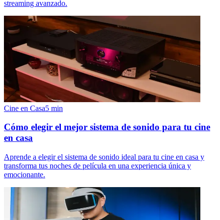
streaming avanzado.
Cine en Casa
5
min
Cómo elegir el mejor sistema de sonido para tu cine
en casa
Aprende a elegir el sistema de sonido ideal para tu cine en casa y
transforma tus noches de película en una experiencia única y
emocionante.