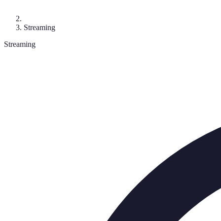
Streaming
Streaming