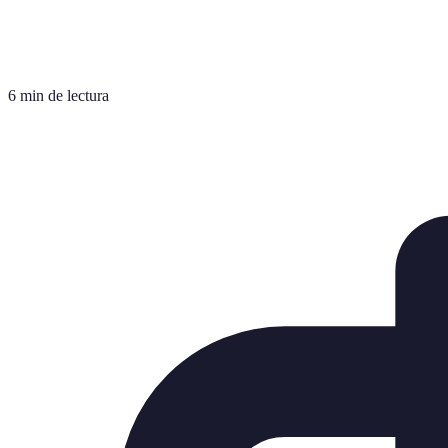
6 min de lectura