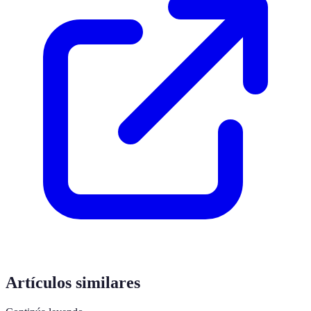
Artículos similares