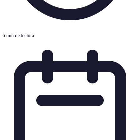
6 min de lectura