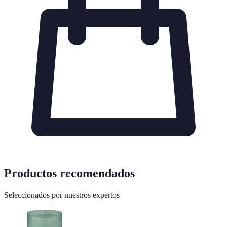
Productos recomendados
Seleccionados por nuestros expertos