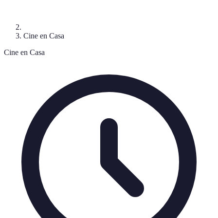
Cine en Casa
Cine en Casa