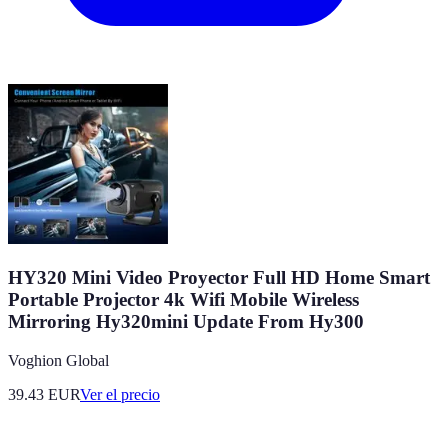
HY320 Mini Video Proyector Full HD Home Smart
Portable Projector 4k Wifi Mobile Wireless
Mirroring Hy320mini Update From Hy300
Voghion Global
39.43
EUR
Ver el precio