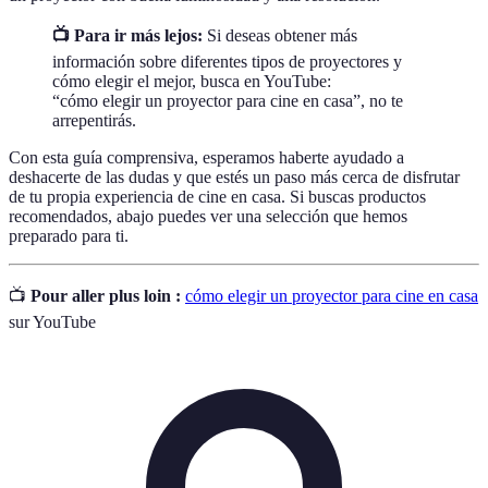
📺 Para ir más lejos:
Si deseas obtener más
información sobre diferentes tipos de proyectores y
cómo elegir el mejor, busca en YouTube:
“cómo elegir un proyector para cine en casa”, no te
arrepentirás.
Con esta guía comprensiva, esperamos haberte ayudado a
deshacerte de las dudas y que estés un paso más cerca de disfrutar
de tu propia experiencia de cine en casa. Si buscas productos
recomendados, abajo puedes ver una selección que hemos
preparado para ti.
📺
Pour aller plus loin :
cómo elegir un proyector para cine en casa
sur YouTube