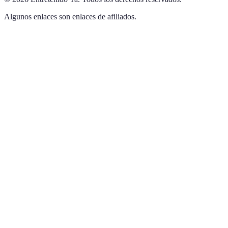
Algunos enlaces son enlaces de afiliados.