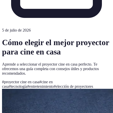
5 de julio de 2026
Cómo elegir el mejor proyector
para cine en casa
Aprende a seleccionar el proyector cine en casa perfecto. Te
ofrecemos una guía completa con consejos útiles y productos
recomendados.
#
proyector cine en casa
#
cine en
casa
#
tecnología
#
entretenimiento
#
elección de proyectores