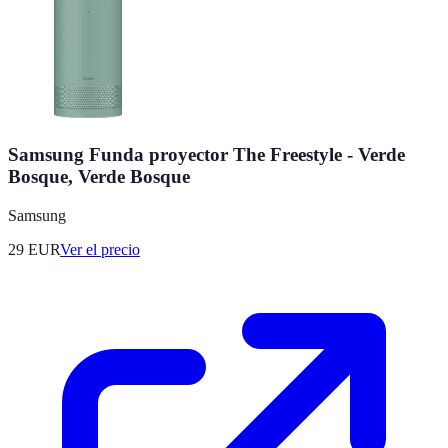
Samsung Funda proyector The Freestyle - Verde
Bosque, Verde Bosque
Samsung
29
EUR
Ver el precio