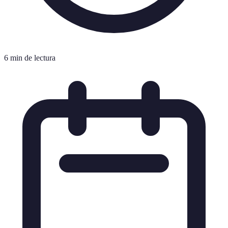
6 min de lectura