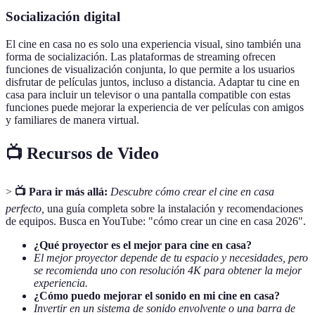
Socialización digital
El cine en casa no es solo una experiencia visual, sino también una
forma de socialización. Las plataformas de streaming ofrecen
funciones de visualización conjunta, lo que permite a los usuarios
disfrutar de películas juntos, incluso a distancia. Adaptar tu cine en
casa para incluir un televisor o una pantalla compatible con estas
funciones puede mejorar la experiencia de ver películas con amigos
y familiares de manera virtual.
📺 Recursos de Video
>
📺 Para ir más allá:
Descubre cómo crear el cine en casa
perfecto,
una guía completa sobre la instalación y recomendaciones
de equipos. Busca en YouTube: "cómo crear un cine en casa 2026".
¿Qué proyector es el mejor para cine en casa?
El mejor proyector depende de tu espacio y necesidades, pero
se recomienda uno con resolución 4K para obtener la mejor
experiencia.
¿Cómo puedo mejorar el sonido en mi cine en casa?
Invertir en un sistema de sonido envolvente o una barra de