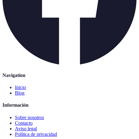
Navigation
Inicio
Blog
Información
Sobre nosotros
Contacto
Aviso legal
Política de privacidad