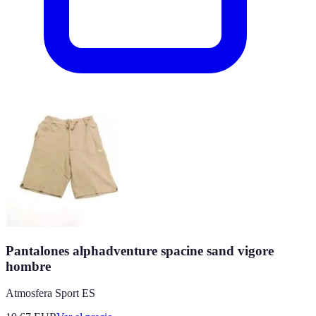
Pantalones alphadventure spacine sand vigore
hombre
Atmosfera Sport ES