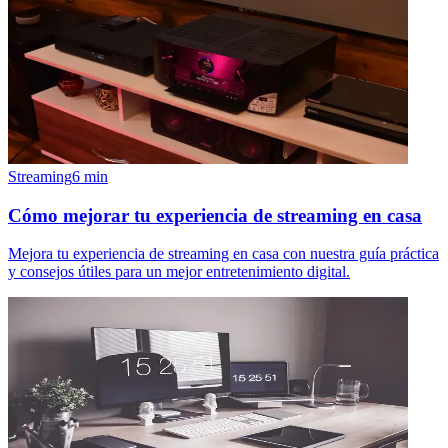
Streaming
6
min
Cómo mejorar tu experiencia de streaming en casa
Mejora tu experiencia de streaming en casa con nuestra guía práctica
y consejos útiles para un mejor entretenimiento digital.