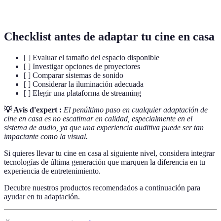
completamente.
Checklist antes de adaptar tu cine en casa
[ ] Evaluar el tamaño del espacio disponible
[ ] Investigar opciones de proyectores
[ ] Comparar sistemas de sonido
[ ] Considerar la iluminación adecuada
[ ] Elegir una plataforma de streaming
💡 Avis d'expert :
El penúltimo paso en cualquier adaptación de
cine en casa es no escatimar en calidad, especialmente en el
sistema de audio, ya que una experiencia auditiva puede ser tan
impactante como la visual.
Si quieres llevar tu cine en casa al siguiente nivel, considera integrar
tecnologías de última generación que marquen la diferencia en tu
experiencia de entretenimiento.
Decubre nuestros productos recomendados a continuación para
ayudar en tu adaptación.