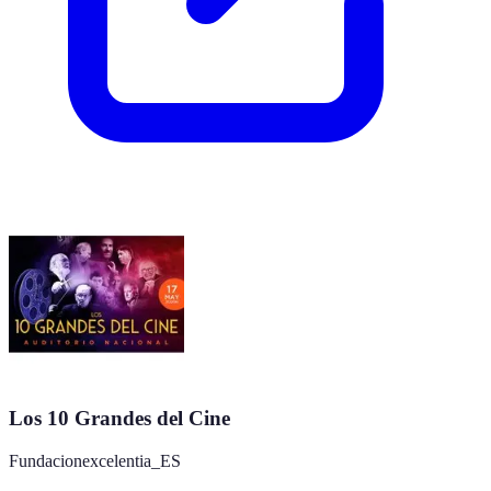
Los 10 Grandes del Cine
Fundacionexcelentia_ES