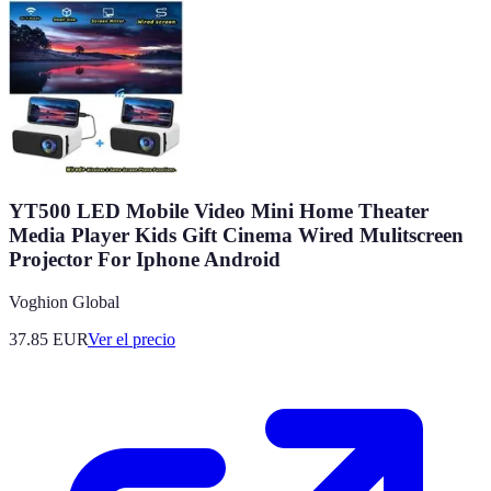
YT500 LED Mobile Video Mini Home Theater
Media Player Kids Gift Cinema Wired Mulitscreen
Projector For Iphone Android
Voghion Global
37.85
EUR
Ver el precio