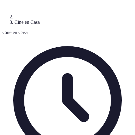
Cine en Casa
Cine en Casa