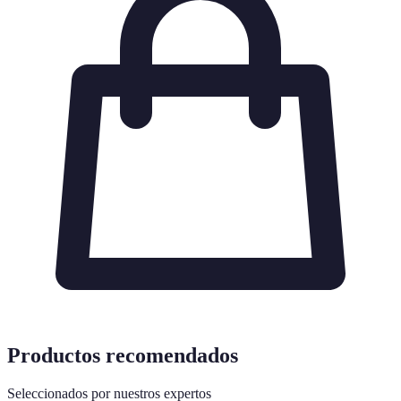
Productos recomendados
Seleccionados por nuestros expertos