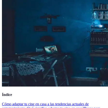
Índice
Cómo adaptar tu cine en casa a las tendencias actuales de