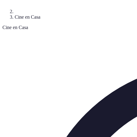
Cine en Casa
Cine en Casa