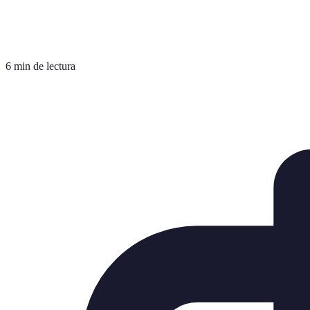
6 min de lectura