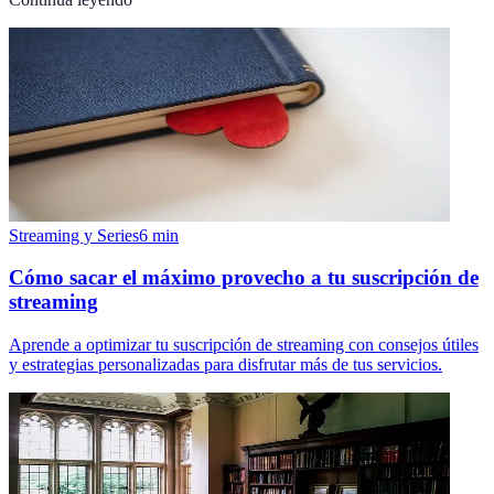
Streaming y Series
6
min
Cómo sacar el máximo provecho a tu suscripción de
streaming
Aprende a optimizar tu suscripción de streaming con consejos útiles
y estrategias personalizadas para disfrutar más de tus servicios.