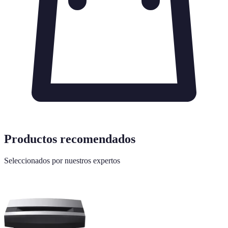
Productos recomendados
Seleccionados por nuestros expertos