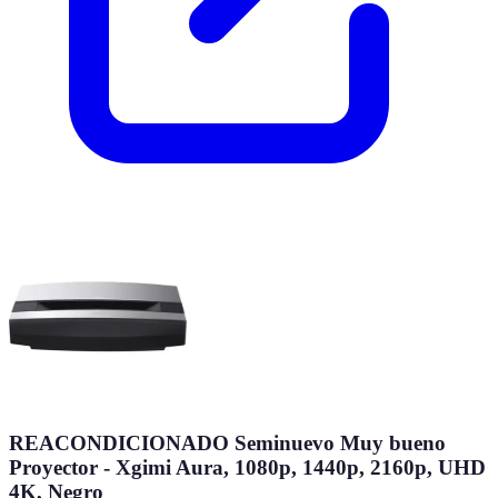
REACONDICIONADO Seminuevo Muy bueno
Proyector - Xgimi Aura, 1080p, 1440p, 2160p, UHD
4K, Negro