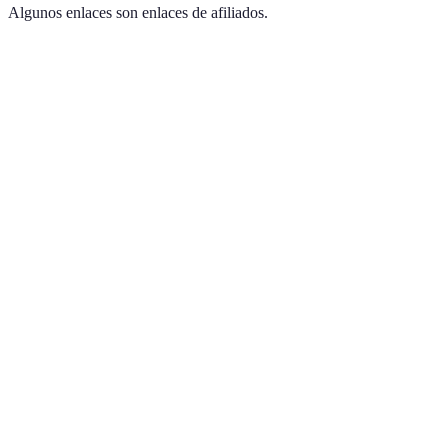
Algunos enlaces son enlaces de afiliados.