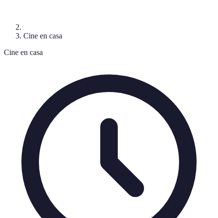
Cine en casa
Cine en casa