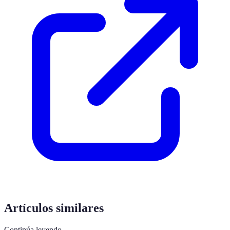
Artículos similares
Continúa leyendo