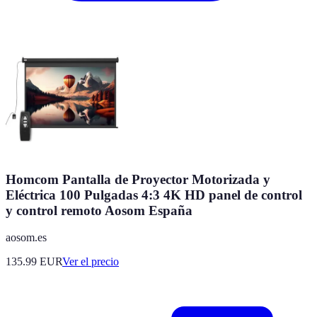
Homcom Pantalla de Proyector Motorizada y
Eléctrica 100 Pulgadas 4:3 4K HD panel de control
y control remoto Aosom España
aosom.es
135.99
EUR
Ver el precio