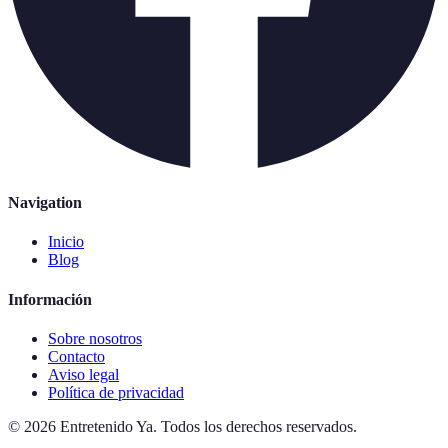
Navigation
Inicio
Blog
Información
Sobre nosotros
Contacto
Aviso legal
Política de privacidad
©
2026
Entretenido Ya
.
Todos los derechos reservados.