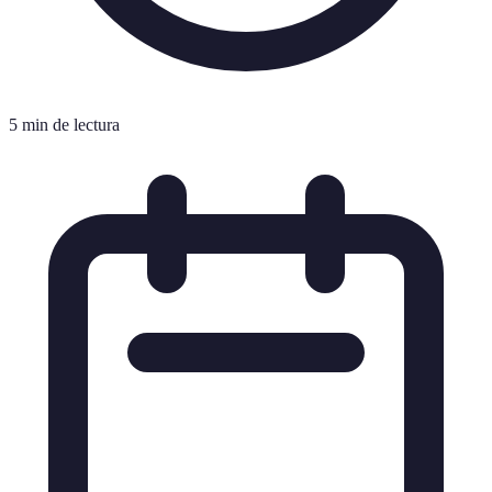
5 min de lectura