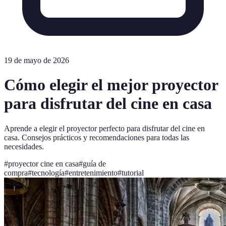
19 de mayo de 2026
Cómo elegir el mejor proyector
para disfrutar del cine en casa
Aprende a elegir el proyector perfecto para disfrutar del cine en
casa. Consejos prácticos y recomendaciones para todas las
necesidades.
#
proyector cine en casa
#
guía de
compra
#
tecnología
#
entretenimiento
#
tutorial