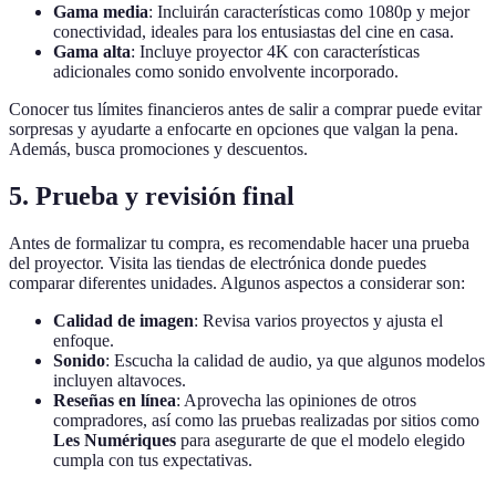
Gama media
: Incluirán características como 1080p y mejor
conectividad, ideales para los entusiastas del cine en casa.
Gama alta
: Incluye proyector 4K con características
adicionales como sonido envolvente incorporado.
Conocer tus límites financieros antes de salir a comprar puede evitar
sorpresas y ayudarte a enfocarte en opciones que valgan la pena.
Además, busca promociones y descuentos.
5. Prueba y revisión final
Antes de formalizar tu compra, es recomendable hacer una prueba
del proyector. Visita las tiendas de electrónica donde puedes
comparar diferentes unidades. Algunos aspectos a considerar son:
Calidad de imagen
: Revisa varios proyectos y ajusta el
enfoque.
Sonido
: Escucha la calidad de audio, ya que algunos modelos
incluyen altavoces.
Reseñas en línea
: Aprovecha las opiniones de otros
compradores, así como las pruebas realizadas por sitios como
Les Numériques
para asegurarte de que el modelo elegido
cumpla con tus expectativas.