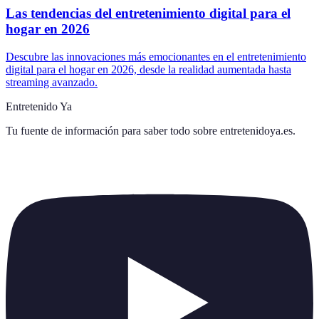
Las tendencias del entretenimiento digital para el
hogar en 2026
Descubre las innovaciones más emocionantes en el entretenimiento
digital para el hogar en 2026, desde la realidad aumentada hasta
streaming avanzado.
Entretenido Ya
Tu fuente de información para saber todo sobre
entretenidoya.es
.