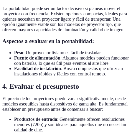
La portabilidad puede ser un factor decisivo si planeas mover el
proyector con frecuencia. Existen opciones compactas, ideales para
quienes necesitan un proyector ligero y fácil de transportar. Una
opción igualmente viable son los modelos de proyector fijo, que
ofrecen mayores capacidades de iluminación y calidad de imagen.
Aspectos a evaluar en la portabilidad:
Peso
: Un proyector liviano es fácil de trasladar.
Fuente de alimentación
: Algunos modelos pueden funcionar
con baterías, lo que es útil para eventos al aire libre.
Facilidad de instalación
: Busca compuestos que ofrezcan
instalaciones rápidas y fáciles con control remoto.
4. Evaluar el presupuesto
El precio de los proyectores puede variar significativamente, desde
modelos asequibles hasta dispositivos de gama alta. Es fundamental
establecer un presupuesto antes de comenzar a buscar:
Productos de entrada
: Generalmente ofrecen resoluciones
menores (720p) y son ideales para aquellos que no necesitan
calidad de cine.