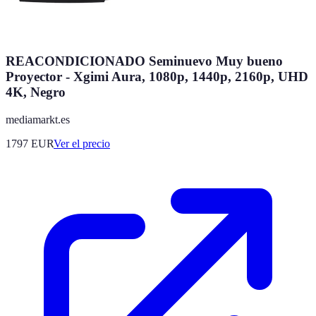
REACONDICIONADO Seminuevo Muy bueno
Proyector - Xgimi Aura, 1080p, 1440p, 2160p, UHD
4K, Negro
mediamarkt.es
1797
EUR
Ver el precio