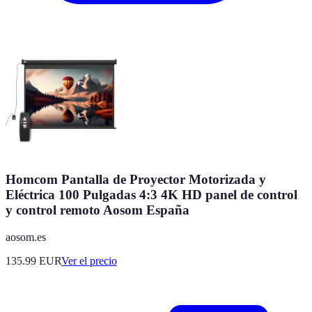
Homcom Pantalla de Proyector Motorizada y
Eléctrica 100 Pulgadas 4:3 4K HD panel de control
y control remoto Aosom España
aosom.es
135.99
EUR
Ver el precio