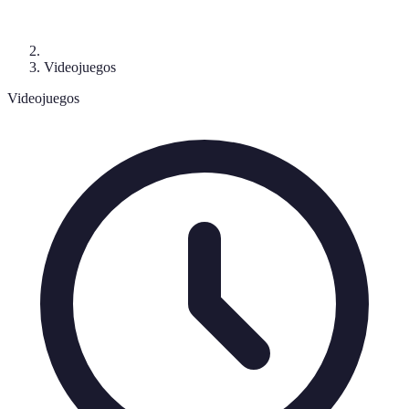
Videojuegos
Videojuegos