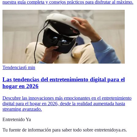
nuestra guía completa y consejos prácticos para disfrutar al máximo.
Tendencias
6
min
Las tendencias del entretenimiento digital para el
hogar en 2026
Descubre las innovaciones más emocionantes en el entretenimiento
digital para el hogar en 2026, desde la realidad aumentada hasta
streaming avanzado.
Entretenido Ya
Tu fuente de información para saber todo sobre
entretenidoya.es
.