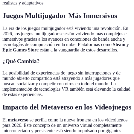
realistas y adaptativos.
Juegos Multijugador Más Inmersivos
La era de los juegos multijugador está viviendo una revolución. En
2026, los juegos multijugador se están volviendo más complejos e
inmersivos gracias a los avances en conexiones de banda ancha y
tecnologías de computación en la nube. Plataformas como
Steam
y
Epic Games Store
están a la vanguardia de estos desarrollos.
¿Qué Cambia?
La posibilidad de experiencias de juego sin interrupciones y de
mundo abierto compartido está atrayendo a más jugadores que
buscan socializar y competir con otros en todo el mundo. La
implementación de tecnologías VR también está elevando la calidad
de estas experiencias.
Impacto del Metaverso en los Videojuegos
El
metaverso
se perfila como la nueva frontera en los videojuegos
para 2026. Este concepto de un universo virtual completamente
interconectado y persistente está siendo impulsado por gigantes