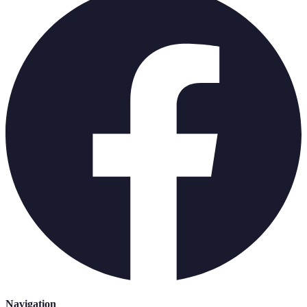
Navigation