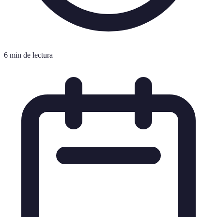
6 min de lectura