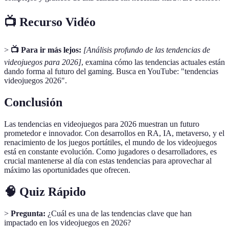
📺 Recurso Vidéo
>
📺 Para ir más lejos:
[Análisis profundo de las tendencias de
videojuegos para 2026]
, examina cómo las tendencias actuales están
dando forma al futuro del gaming. Busca en YouTube: "tendencias
videojuegos 2026".
Conclusión
Las tendencias en videojuegos para 2026 muestran un futuro
prometedor e innovador. Con desarrollos en RA, IA, metaverso, y el
renacimiento de los juegos portátiles, el mundo de los videojuegos
está en constante evolución. Como jugadores o desarrolladores, es
crucial mantenerse al día con estas tendencias para aprovechar al
máximo las oportunidades que ofrecen.
🧠 Quiz Rápido
>
Pregunta:
¿Cuál es una de las tendencias clave que han
impactado en los videojuegos en 2026?