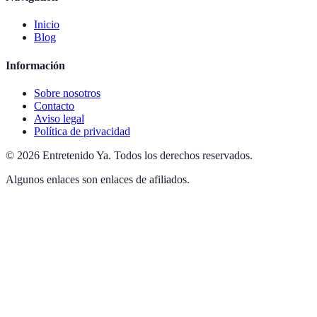
Inicio
Blog
Información
Sobre nosotros
Contacto
Aviso legal
Política de privacidad
©
2026
Entretenido Ya
.
Todos los derechos reservados.
Algunos enlaces son enlaces de afiliados.