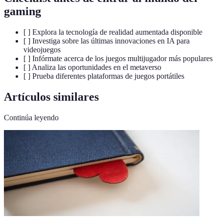
gaming
[ ] Explora la tecnología de realidad aumentada disponible
[ ] Investiga sobre las últimas innovaciones en IA para
videojuegos
[ ] Infórmate acerca de los juegos multijugador más populares
[ ] Analiza las oportunidades en el metaverso
[ ] Prueba diferentes plataformas de juegos portátiles
Artículos similares
Continúa leyendo