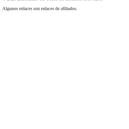
Algunos enlaces son enlaces de afiliados.