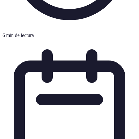
6 min de lectura