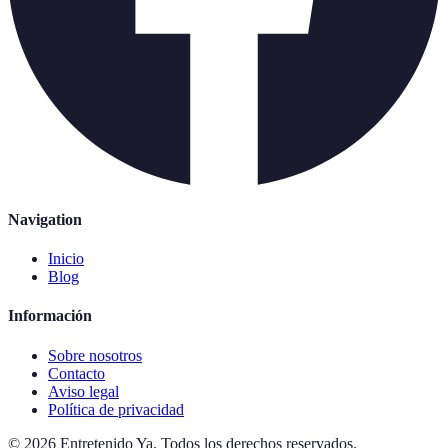
Navigation
Inicio
Blog
Información
Sobre nosotros
Contacto
Aviso legal
Política de privacidad
©
2026
Entretenido Ya
.
Todos los derechos reservados.