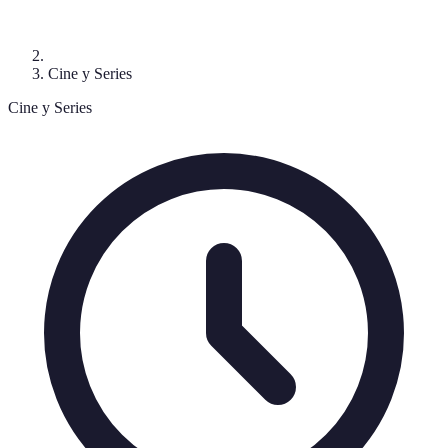
Cine y Series
Cine y Series