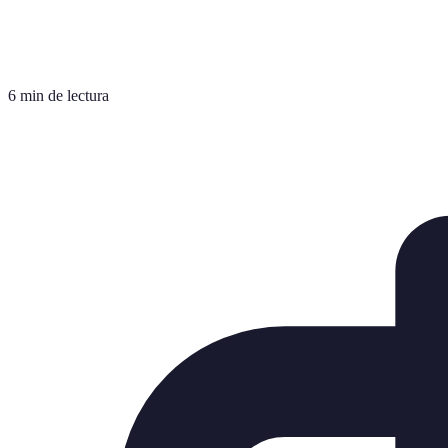
6 min de lectura