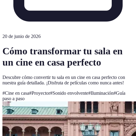
20 de junio de 2026
Cómo transformar tu sala en
un cine en casa perfecto
Descubre cómo convertir tu sala en un cine en casa perfecto con
nuestra guía detallada. ¡Disfruta de películas como nunca antes!
#
Cine en casa
#
Proyector
#
Sonido envolvente
#
Iluminación
#
Guía
paso a paso