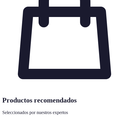
Productos recomendados
Seleccionados por nuestros expertos