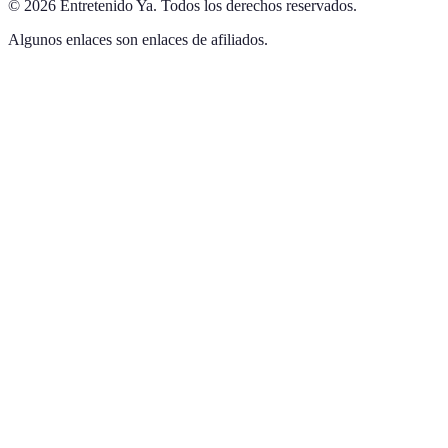
©
2026
Entretenido Ya
.
Todos los derechos reservados.
Algunos enlaces son enlaces de afiliados.