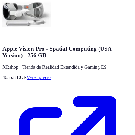
Apple Vision Pro - Spatial Computing (USA
Version) - 256 GB
XRshop - Tienda de Realidad Extendida y Gaming ES
4635.8
EUR
Ver el precio