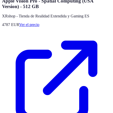
Apple Vision Pro - Spatial Computing (USA
Version) - 512 GB
XRshop - Tienda de Realidad Extendida y Gaming ES
4787
EUR
Ver el precio