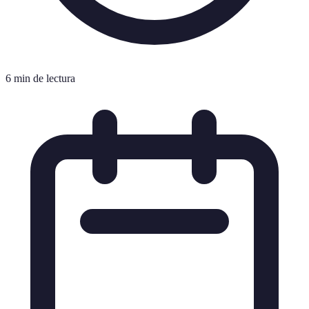
6 min de lectura