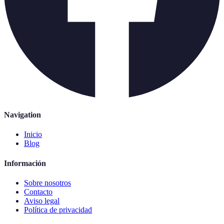
Navigation
Inicio
Blog
Información
Sobre nosotros
Contacto
Aviso legal
Política de privacidad