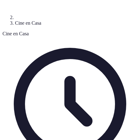
Cine en Casa
Cine en Casa