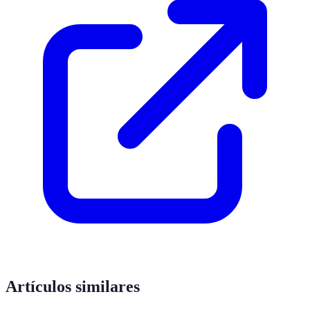
Artículos similares