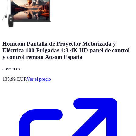
Homcom Pantalla de Proyector Motorizada y
Eléctrica 100 Pulgadas 4:3 4K HD panel de control
y control remoto Aosom España
aosom.es
135.99
EUR
Ver el precio