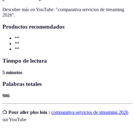
Descubre más en YouTube: "comparativa servicios de streaming
2026".
Productos recomendados
*
*
*
*
*
*
Tiempo de lectura
5 minutos
Palabras totales
986
📺
Pour aller plus loin :
comparativa servicios de streaming 2026
sur YouTube