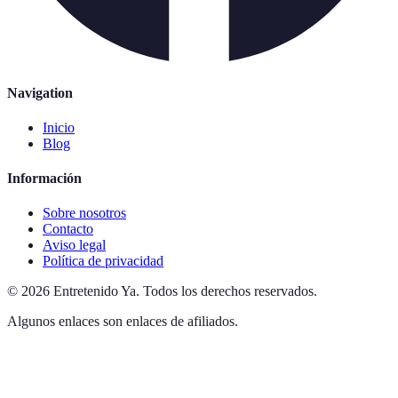
Navigation
Inicio
Blog
Información
Sobre nosotros
Contacto
Aviso legal
Política de privacidad
©
2026
Entretenido Ya
.
Todos los derechos reservados.
Algunos enlaces son enlaces de afiliados.