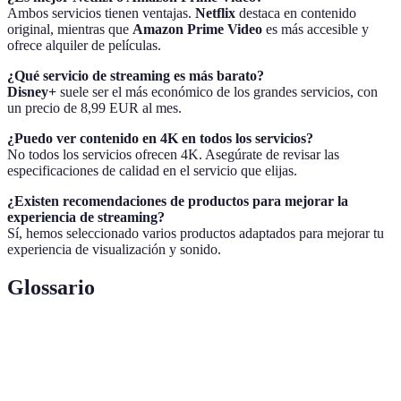
Ambos servicios tienen ventajas.
Netflix
destaca en contenido
original, mientras que
Amazon Prime Video
es más accesible y
ofrece alquiler de películas.
¿Qué servicio de streaming es más barato?
Disney+
suele ser el más económico de los grandes servicios, con
un precio de 8,99 EUR al mes.
¿Puedo ver contenido en 4K en todos los servicios?
No todos los servicios ofrecen 4K. Asegúrate de revisar las
especificaciones de calidad en el servicio que elijas.
¿Existen recomendaciones de productos para mejorar la
experiencia de streaming?
Sí, hemos seleccionado varios productos adaptados para mejorar tu
experiencia de visualización y sonido.
Glossario
Terme
Définition
Métode de distribution de contenus multimédias en
Streaming