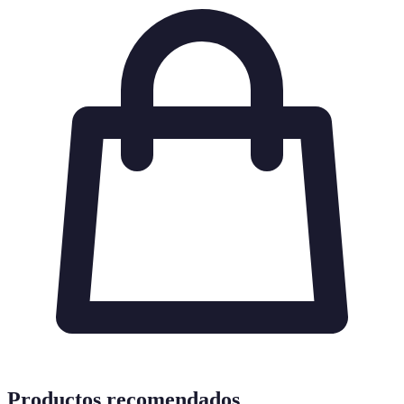
Productos recomendados