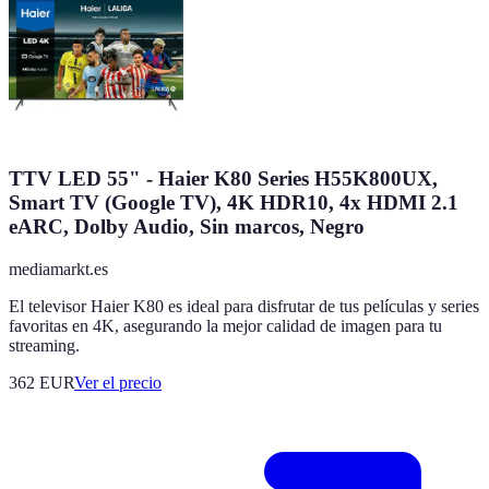
TTV LED 55" - Haier K80 Series H55K800UX,
Smart TV (Google TV), 4K HDR10, 4x HDMI 2.1
eARC, Dolby Audio, Sin marcos, Negro
mediamarkt.es
El televisor Haier K80 es ideal para disfrutar de tus películas y series
favoritas en 4K, asegurando la mejor calidad de imagen para tu
streaming.
362
EUR
Ver el precio