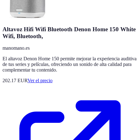
Altavoz Hifi Wifi Bluetooth Denon Home 150 White
Wifi, Bluetooth,
manomano.es
El altavoz Denon Home 150 permite mejorar la experiencia auditiva
de tus series y películas, ofreciendo un sonido de alta calidad para
complementar tu contenido.
202.17
EUR
Ver el precio