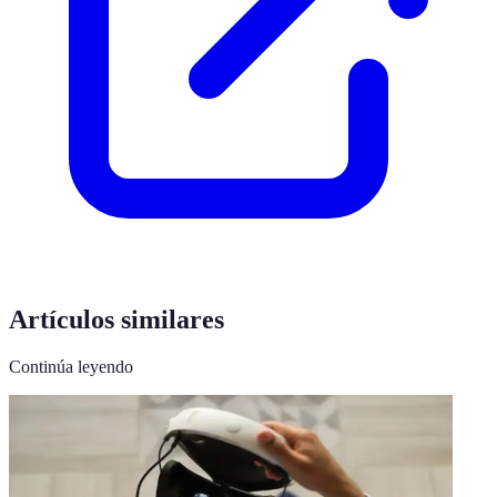
Artículos similares
Continúa leyendo