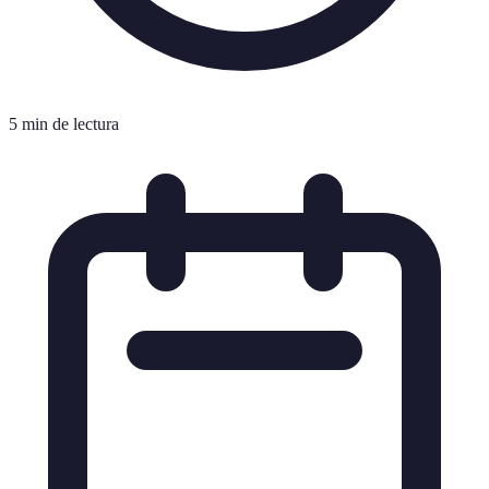
5 min de lectura