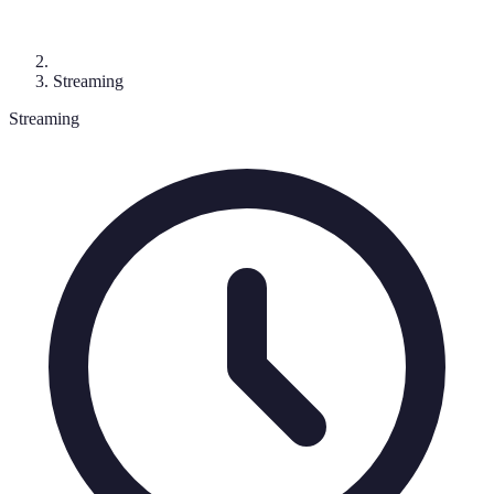
Streaming
Streaming