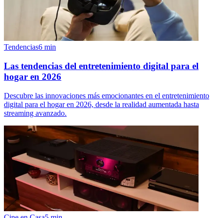
Tendencias
6
min
Las tendencias del entretenimiento digital para el
hogar en 2026
Descubre las innovaciones más emocionantes en el entretenimiento
digital para el hogar en 2026, desde la realidad aumentada hasta
streaming avanzado.
Cine en Casa
5
min