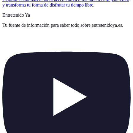
y transforma tu forma de disfrutar tu tiempo libre.
Entretenido Ya
Tu fuente de información para saber todo sobre
entretenidoya.es
.