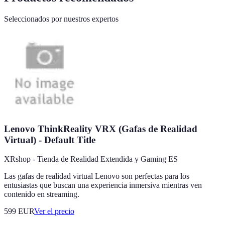
Seleccionados por nuestros expertos
Lenovo ThinkReality VRX (Gafas de Realidad
Virtual) - Default Title
XRshop - Tienda de Realidad Extendida y Gaming ES
Las gafas de realidad virtual Lenovo son perfectas para los
entusiastas que buscan una experiencia inmersiva mientras ven
contenido en streaming.
599
EUR
Ver el precio