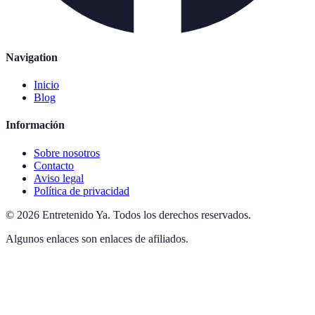
Navigation
Inicio
Blog
Información
Sobre nosotros
Contacto
Aviso legal
Política de privacidad
©
2026
Entretenido Ya
.
Todos los derechos reservados.
Algunos enlaces son enlaces de afiliados.