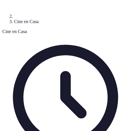
Cine en Casa
Cine en Casa