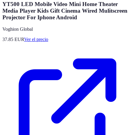
YT500 LED Mobile Video Mini Home Theater
Media Player Kids Gift Cinema Wired Mulitscreen
Projector For Iphone Android
Voghion Global
37.85
EUR
Ver el precio