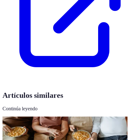
Artículos similares
Continúa leyendo