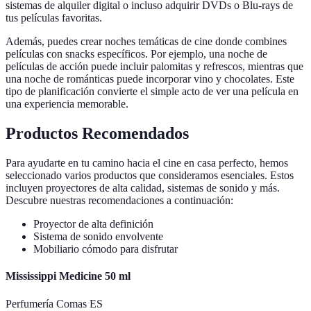
sistemas de alquiler digital o incluso adquirir DVDs o Blu-rays de
tus películas favoritas.
Además, puedes crear noches temáticas de cine donde combines
películas con snacks específicos. Por ejemplo, una noche de
películas de acción puede incluir palomitas y refrescos, mientras que
una noche de románticas puede incorporar vino y chocolates. Este
tipo de planificación convierte el simple acto de ver una película en
una experiencia memorable.
Productos Recomendados
Para ayudarte en tu camino hacia el cine en casa perfecto, hemos
seleccionado varios productos que consideramos esenciales. Estos
incluyen proyectores de alta calidad, sistemas de sonido y más.
Descubre nuestras recomendaciones a continuación:
Proyector de alta definición
Sistema de sonido envolvente
Mobiliario cómodo para disfrutar
Mississippi Medicine 50 ml
Perfumería Comas ES