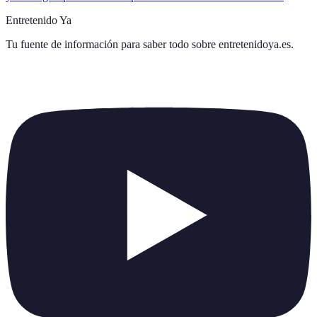
Entretenido Ya
Tu fuente de información para saber todo sobre
entretenidoya.es
.