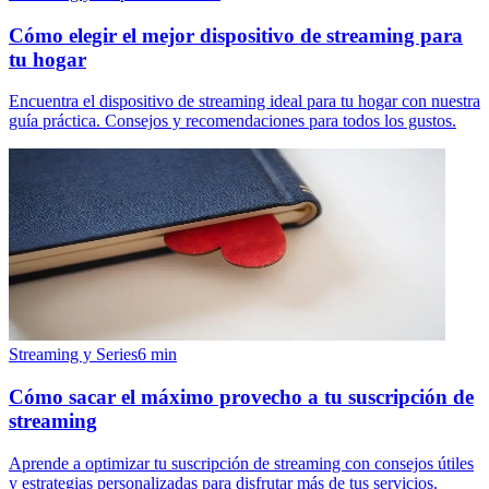
Cómo elegir el mejor dispositivo de streaming para
tu hogar
Encuentra el dispositivo de streaming ideal para tu hogar con nuestra
guía práctica. Consejos y recomendaciones para todos los gustos.
Streaming y Series
6
min
Cómo sacar el máximo provecho a tu suscripción de
streaming
Aprende a optimizar tu suscripción de streaming con consejos útiles
y estrategias personalizadas para disfrutar más de tus servicios.