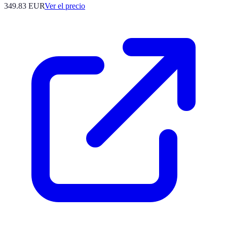
349.83
EUR
Ver el precio