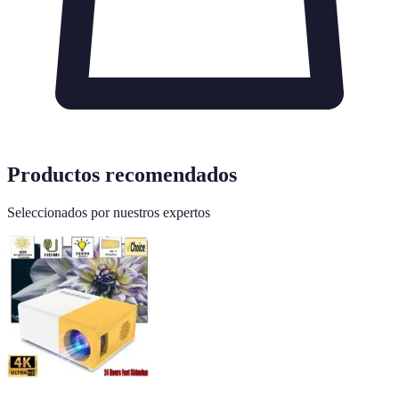
Productos recomendados
Seleccionados por nuestros expertos