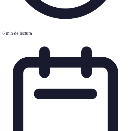
6 min de lectura