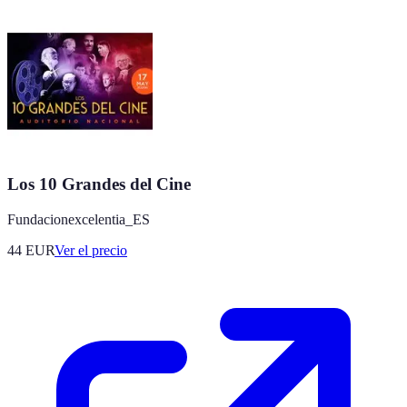
Los 10 Grandes del Cine
Fundacionexcelentia_ES
44
EUR
Ver el precio