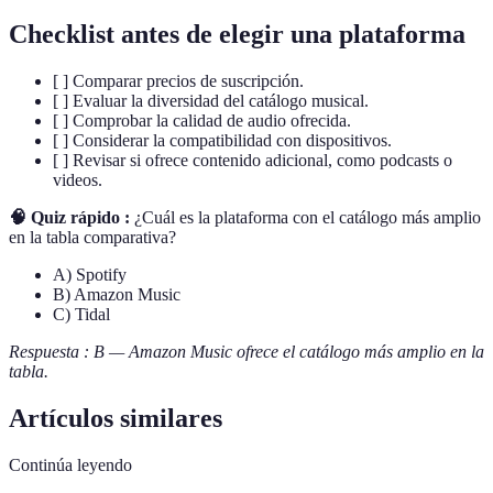
Checklist antes de elegir una plataforma
[ ] Comparar precios de suscripción.
[ ] Evaluar la diversidad del catálogo musical.
[ ] Comprobar la calidad de audio ofrecida.
[ ] Considerar la compatibilidad con dispositivos.
[ ] Revisar si ofrece contenido adicional, como podcasts o
videos.
🧠 Quiz rápido :
¿Cuál es la plataforma con el catálogo más amplio
en la tabla comparativa?
A) Spotify
B) Amazon Music
C) Tidal
Respuesta : B — Amazon Music ofrece el catálogo más amplio en la
tabla.
Artículos similares
Continúa leyendo