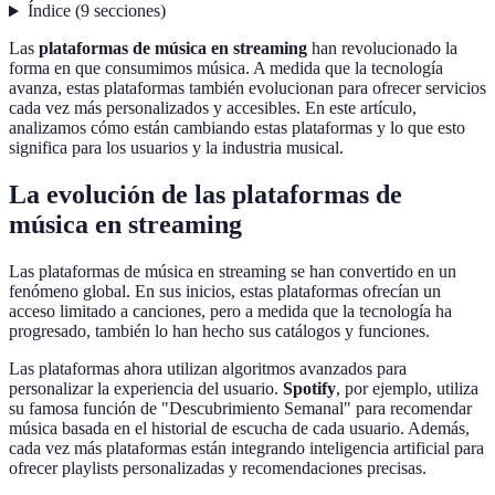
Índice
(
9
secciones
)
Las
plataformas de música en streaming
han revolucionado la
forma en que consumimos música. A medida que la tecnología
avanza, estas plataformas también evolucionan para ofrecer servicios
cada vez más personalizados y accesibles. En este artículo,
analizamos cómo están cambiando estas plataformas y lo que esto
significa para los usuarios y la industria musical.
La evolución de las plataformas de
música en streaming
Las plataformas de música en streaming se han convertido en un
fenómeno global. En sus inicios, estas plataformas ofrecían un
acceso limitado a canciones, pero a medida que la tecnología ha
progresado, también lo han hecho sus catálogos y funciones.
Las plataformas ahora utilizan algoritmos avanzados para
personalizar la experiencia del usuario.
Spotify
, por ejemplo, utiliza
su famosa función de "Descubrimiento Semanal" para recomendar
música basada en el historial de escucha de cada usuario. Además,
cada vez más plataformas están integrando inteligencia artificial para
ofrecer playlists personalizadas y recomendaciones precisas.