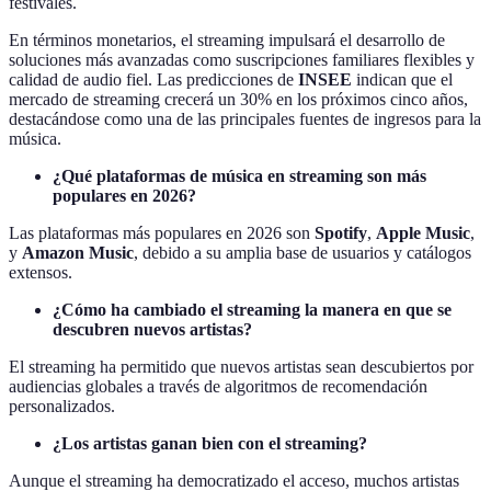
festivales.
En términos monetarios, el streaming impulsará el desarrollo de
soluciones más avanzadas como suscripciones familiares flexibles y
calidad de audio fiel. Las predicciones de
INSEE
indican que el
mercado de streaming crecerá un 30% en los próximos cinco años,
destacándose como una de las principales fuentes de ingresos para la
música.
¿Qué plataformas de música en streaming son más
populares en 2026?
Las plataformas más populares en 2026 son
Spotify
,
Apple Music
,
y
Amazon Music
, debido a su amplia base de usuarios y catálogos
extensos.
¿Cómo ha cambiado el streaming la manera en que se
descubren nuevos artistas?
El streaming ha permitido que nuevos artistas sean descubiertos por
audiencias globales a través de algoritmos de recomendación
personalizados.
¿Los artistas ganan bien con el streaming?
Aunque el streaming ha democratizado el acceso, muchos artistas