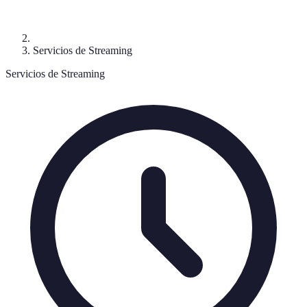
Servicios de Streaming
Servicios de Streaming