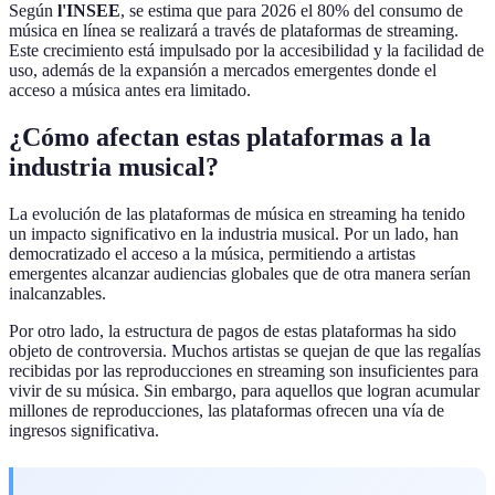
Según
l'INSEE
, se estima que para 2026 el 80% del consumo de
música en línea se realizará a través de plataformas de streaming.
Este crecimiento está impulsado por la accesibilidad y la facilidad de
uso, además de la expansión a mercados emergentes donde el
acceso a música antes era limitado.
¿Cómo afectan estas plataformas a la
industria musical?
La evolución de las plataformas de música en streaming ha tenido
un impacto significativo en la industria musical. Por un lado, han
democratizado el acceso a la música, permitiendo a artistas
emergentes alcanzar audiencias globales que de otra manera serían
inalcanzables.
Por otro lado, la estructura de pagos de estas plataformas ha sido
objeto de controversia. Muchos artistas se quejan de que las regalías
recibidas por las reproducciones en streaming son insuficientes para
vivir de su música. Sin embargo, para aquellos que logran acumular
millones de reproducciones, las plataformas ofrecen una vía de
ingresos significativa.