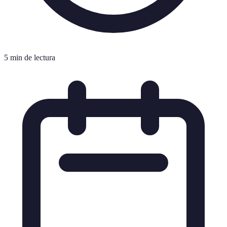
5 min de lectura