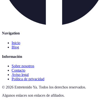
Navigation
Inicio
Blog
Información
Sobre nosotros
Contacto
Aviso legal
Política de privacidad
©
2026
Entretenido Ya
.
Todos los derechos reservados.
Algunos enlaces son enlaces de afiliados.