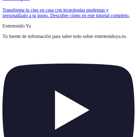
Transforma tu cine en casa con tecnologías modernas y
personalízalo a tu gusto. Descubre cómo en este tutorial completo.
Entretenido Ya
Tu fuente de información para saber todo sobre
entretenidoya.es
.