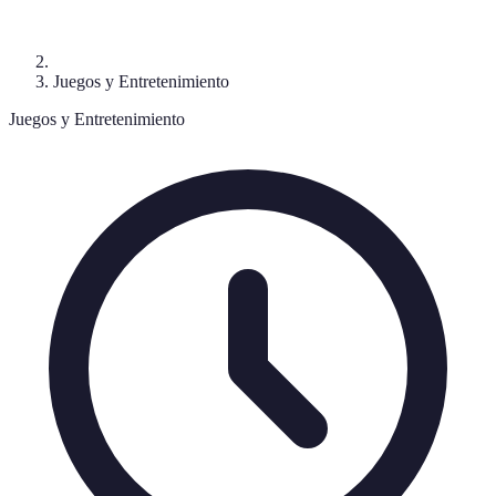
Juegos y Entretenimiento
Juegos y Entretenimiento