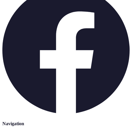
Navigation