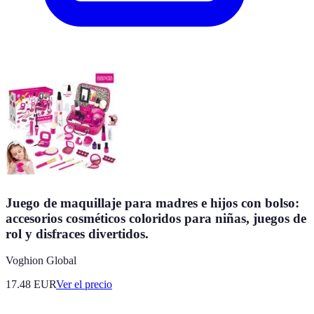
Juego de maquillaje para madres e hijos con bolso:
accesorios cosméticos coloridos para niñas, juegos de
rol y disfraces divertidos.
Voghion Global
17.48
EUR
Ver el precio