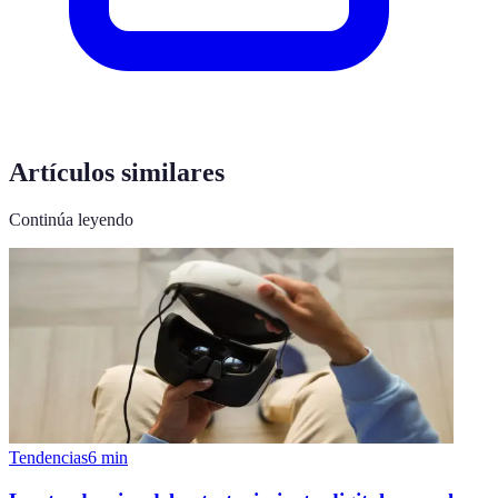
Artículos similares
Continúa leyendo
Tendencias
6
min