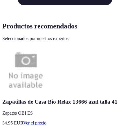
Productos recomendados
Seleccionados por nuestros expertos
Zapatillas de Casa Bio Relax 13666 azul talla 41
Zapatos OBI ES
34.95
EUR
Ver el precio