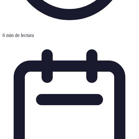
6 min de lectura