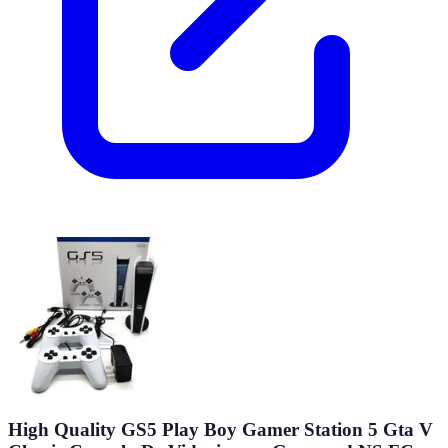
High Quality GS5 Play Boy Gamer Station 5 Gta V