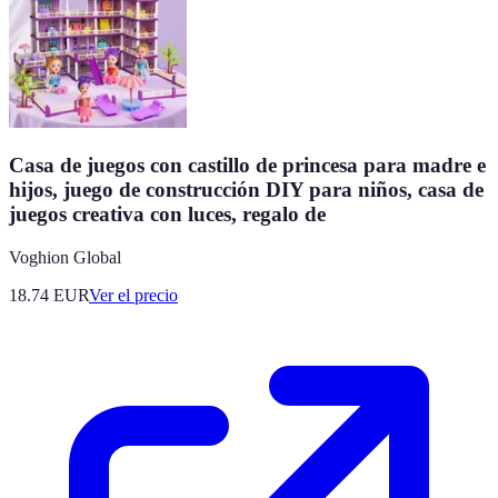
Casa de juegos con castillo de princesa para madre e
hijos, juego de construcción DIY para niños, casa de
juegos creativa con luces, regalo de
Voghion Global
18.74
EUR
Ver el precio