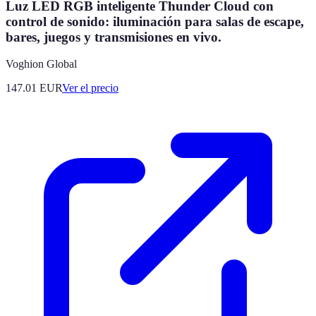
Luz LED RGB inteligente Thunder Cloud con
control de sonido: iluminación para salas de escape,
bares, juegos y transmisiones en vivo.
Voghion Global
147.01
EUR
Ver el precio