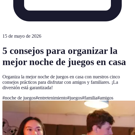
15 de mayo de 2026
5 consejos para organizar la
mejor noche de juegos en casa
Organiza la mejor noche de juegos en casa con nuestros cinco
consejos prácticos para disfrutar con amigos y familiares. ¡La
diversión está garantizada!
#
noche de juegos
#
entretenimiento
#
juegos
#
familia
#
amigos