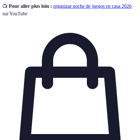
📺
Pour aller plus loin :
organizar noche de juegos en casa 2026
sur YouTube