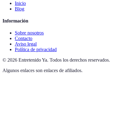
Inicio
Blog
Información
Sobre nosotros
Contacto
Aviso legal
Política de privacidad
©
2026
Entretenido Ya
.
Todos los derechos reservados.
Algunos enlaces son enlaces de afiliados.