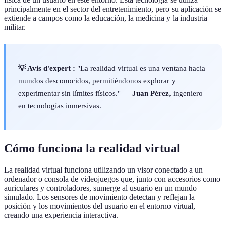
principalmente en el sector del entretenimiento, pero su aplicación se
extiende a campos como la educación, la medicina y la industria
militar.
💡 Avis d'expert :
"La realidad virtual es una ventana hacia
mundos desconocidos, permitiéndonos explorar y
experimentar sin límites físicos." —
Juan Pérez
, ingeniero
en tecnologías inmersivas.
Cómo funciona la realidad virtual
La realidad virtual funciona utilizando un visor conectado a un
ordenador o consola de videojuegos que, junto con accesorios como
auriculares y controladores, sumerge al usuario en un mundo
simulado. Los sensores de movimiento detectan y reflejan la
posición y los movimientos del usuario en el entorno virtual,
creando una experiencia interactiva.