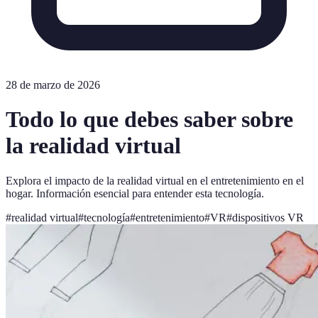
28 de marzo de 2026
Todo lo que debes saber sobre
la realidad virtual
Explora el impacto de la realidad virtual en el entretenimiento en el
hogar. Información esencial para entender esta tecnología.
#
realidad virtual
#
tecnología
#
entretenimiento
#
VR
#
dispositivos VR