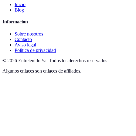
Inicio
Blog
Información
Sobre nosotros
Contacto
Aviso legal
Política de privacidad
©
2026
Entretenido Ya
.
Todos los derechos reservados.
Algunos enlaces son enlaces de afiliados.