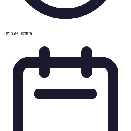
5 min de lectura