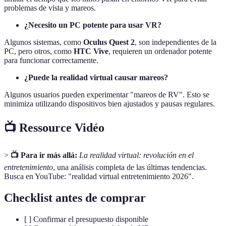
problemas de vista y mareos.
¿Necesito un PC potente para usar VR?
Algunos sistemas, como
Oculus Quest 2
, son independientes de la
PC, pero otros, como
HTC Vive
, requieren un ordenador potente
para funcionar correctamente.
¿Puede la realidad virtual causar mareos?
Algunos usuarios pueden experimentar "mareos de RV". Esto se
minimiza utilizando dispositivos bien ajustados y pausas regulares.
📺 Ressource Vidéo
>
📺 Para ir más allá:
La realidad virtual: revolución en el
entretenimiento
, una análisis completa de las últimas tendencias.
Busca en YouTube: "realidad virtual entretenimiento 2026".
Checklist antes de comprar
[ ] Confirmar el presupuesto disponible