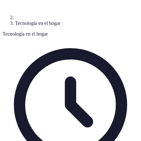
Tecnología en el hogar
Tecnología en el hogar