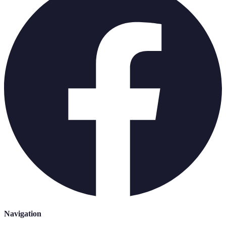
Navigation