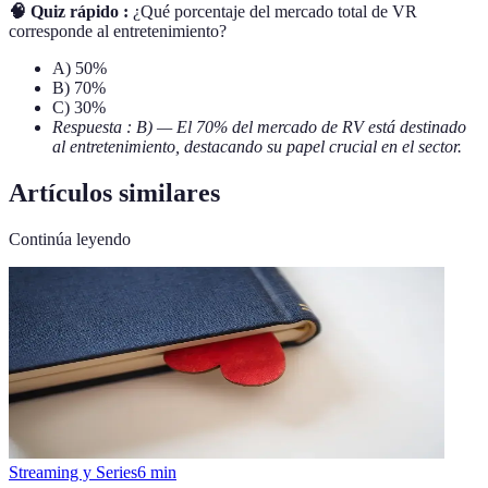
🧠 Quiz rápido :
¿Qué porcentaje del mercado total de VR
corresponde al entretenimiento?
A) 50%
B) 70%
C) 30%
Respuesta : B) — El 70% del mercado de RV está destinado
al entretenimiento, destacando su papel crucial en el sector.
Artículos similares
Continúa leyendo
Streaming y Series
6
min