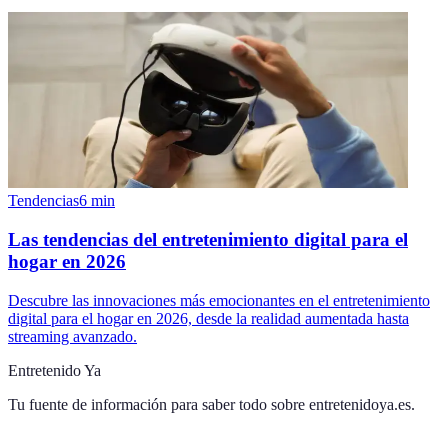
Tendencias
6
min
Las tendencias del entretenimiento digital para el
hogar en 2026
Descubre las innovaciones más emocionantes en el entretenimiento
digital para el hogar en 2026, desde la realidad aumentada hasta
streaming avanzado.
Entretenido Ya
Tu fuente de información para saber todo sobre
entretenidoya.es
.