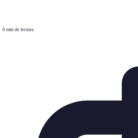
6 min de lectura