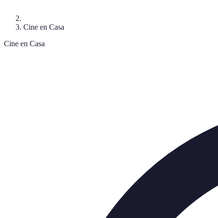
Cine en Casa
Cine en Casa