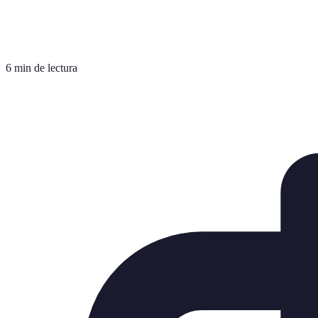
6 min de lectura