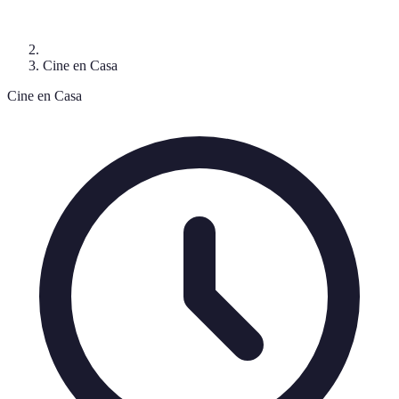
Cine en Casa
Cine en Casa