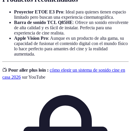
Proyector ETOE E3 Pro
: Ideal para quienes tienen espacio
limitado pero buscan una experiencia cinematográfica.
Barra de sonido TCL Q85HE
: Ofrece un sonido envolvente
de alta calidad y es fácil de instalar. Perfecta para una
experiencia de cine realista.
Apple Vision Pro
: Aunque es un producto de alta gama, su
capacidad de fusionar el contenido digital con el mundo físico
lo hace perfecto para amantes del cine y la realidad
aumentada.
📺
Pour aller plus loin :
cómo elegir un sistema de sonido cine en
casa 2026
sur YouTube