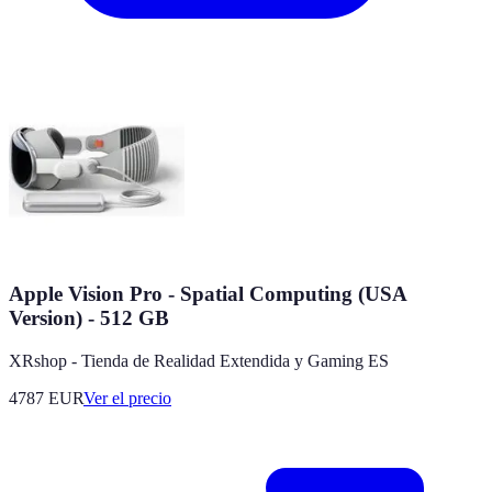
Apple Vision Pro - Spatial Computing (USA
Version) - 512 GB
XRshop - Tienda de Realidad Extendida y Gaming ES
4787
EUR
Ver el precio