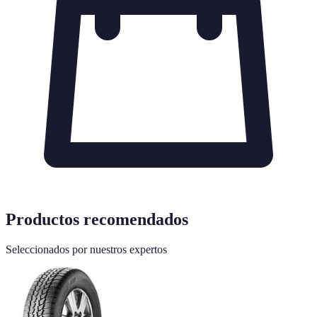
Productos recomendados
Seleccionados por nuestros expertos