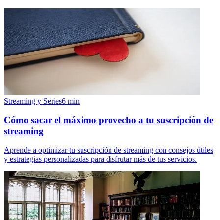
Streaming y Series
6
min
Cómo sacar el máximo provecho a tu suscripción de
streaming
Aprende a optimizar tu suscripción de streaming con consejos útiles
y estrategias personalizadas para disfrutar más de tus servicios.