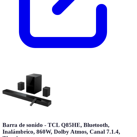
Barra de sonido - TCL Q85HE, Bluetooth,
Inalámbrico, 860W, Dolby Atmos, Canal 7.1.4,