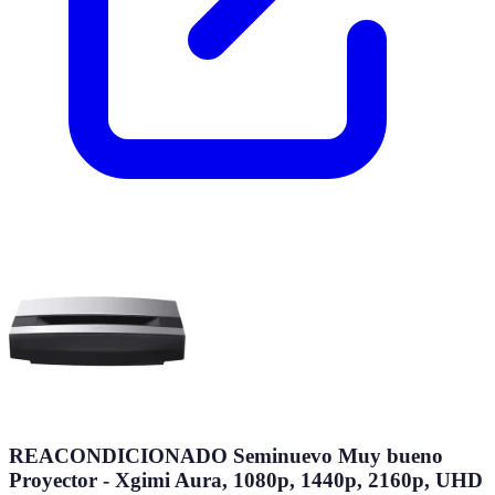
REACONDICIONADO Seminuevo Muy bueno
Proyector - Xgimi Aura, 1080p, 1440p, 2160p, UHD