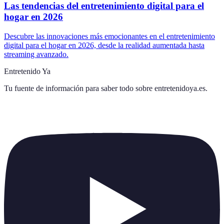
Las tendencias del entretenimiento digital para el
hogar en 2026
Descubre las innovaciones más emocionantes en el entretenimiento
digital para el hogar en 2026, desde la realidad aumentada hasta
streaming avanzado.
Entretenido Ya
Tu fuente de información para saber todo sobre
entretenidoya.es
.