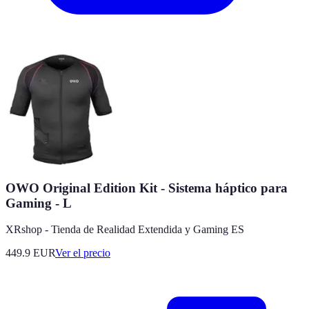
OWO Original Edition Kit - Sistema háptico para
Gaming - L
XRshop - Tienda de Realidad Extendida y Gaming ES
449.9
EUR
Ver el precio