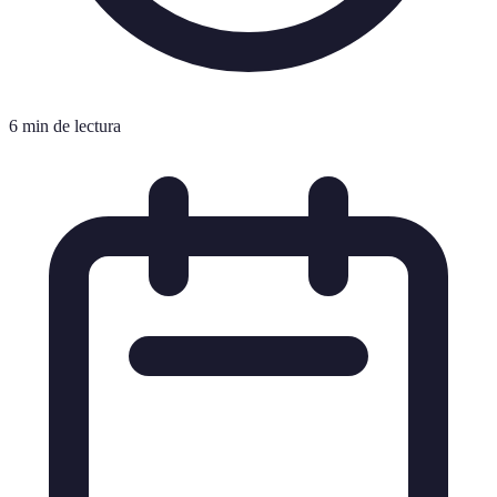
6 min de lectura