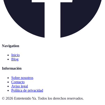
Navigation
Inicio
Blog
Información
Sobre nosotros
Contacto
Aviso legal
Política de privacidad
©
2026
Entretenido Ya
.
Todos los derechos reservados.