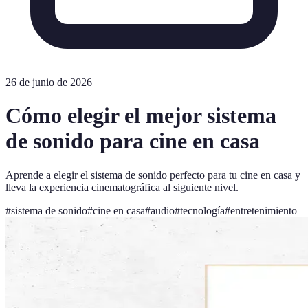
26 de junio de 2026
Cómo elegir el mejor sistema
de sonido para cine en casa
Aprende a elegir el sistema de sonido perfecto para tu cine en casa y
lleva la experiencia cinematográfica al siguiente nivel.
#
sistema de sonido
#
cine en casa
#
audio
#
tecnología
#
entretenimiento