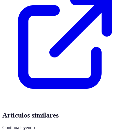
Artículos similares
Continúa leyendo