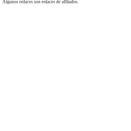
Algunos enlaces son enlaces de afiliados.