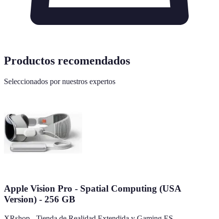
Productos recomendados
Seleccionados por nuestros expertos
Apple Vision Pro - Spatial Computing (USA
Version) - 256 GB
XRshop - Tienda de Realidad Extendida y Gaming ES