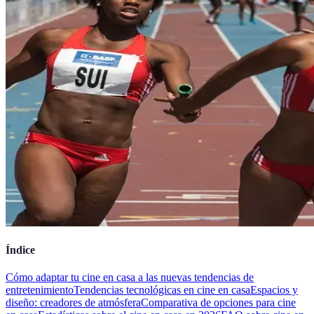
Índice
Cómo adaptar tu cine en casa a las nuevas tendencias de
entretenimiento
Tendencias tecnológicas en cine en casa
Espacios y
diseño: creadores de atmósfera
Comparativa de opciones para cine