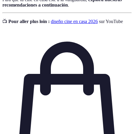
recomendaciones a continuación
.
📺
Pour aller plus loin :
diseño cine en casa 2026
sur YouTube