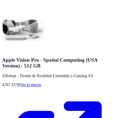
Apple Vision Pro - Spatial Computing (USA
Version) - 512 GB
XRshop - Tienda de Realidad Extendida y Gaming ES
4787
EUR
Ver el precio