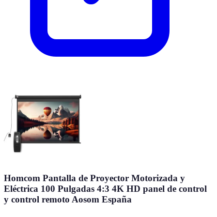
Homcom Pantalla de Proyector Motorizada y
Eléctrica 100 Pulgadas 4:3 4K HD panel de control
y control remoto Aosom España