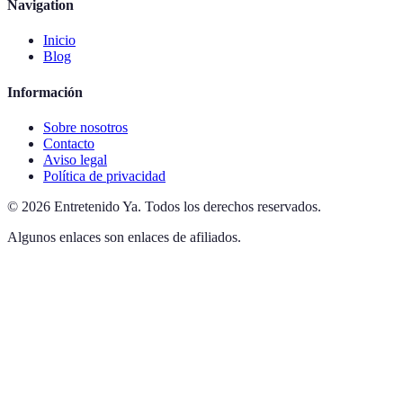
Navigation
Inicio
Blog
Información
Sobre nosotros
Contacto
Aviso legal
Política de privacidad
©
2026
Entretenido Ya
.
Todos los derechos reservados.
Algunos enlaces son enlaces de afiliados.