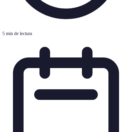
5 min de lectura