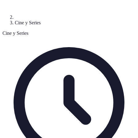
Cine y Series
Cine y Series