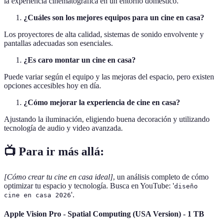
la experiencia cinematográfica en un entorno doméstico.
¿Cuáles son los mejores equipos para un cine en casa?
Los proyectores de alta calidad, sistemas de sonido envolvente y
pantallas adecuadas son esenciales.
¿Es caro montar un cine en casa?
Puede variar según el equipo y las mejoras del espacio, pero existen
opciones accesibles hoy en día.
¿Cómo mejorar la experiencia de cine en casa?
Ajustando la iluminación, eligiendo buena decoración y utilizando
tecnología de audio y video avanzada.
📺 Para ir más allá:
[Cómo crear tu cine en casa ideal]
, un análisis completo de cómo
optimizar tu espacio y tecnología. Busca en YouTube: '
diseño
'.
cine en casa 2026
Apple Vision Pro - Spatial Computing (USA Version) - 1 TB