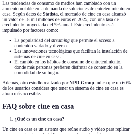
Las tendencias de consumo de medios han cambiado con un
aumento notable en la demanda de soluciones de entretenimiento en
casa. Según datos de
Statista
, el mercado de cine en casa alcanzó
un valor de 18 mil millones de euros en 2025, con una tasa de
crecimiento proyectada del 5% anual. Este crecimiento está
impulsado por factores como:
La popularidad del
streaming
que permite el acceso a
contenido variado y diverso.
Las innovaciones tecnológicas que facilitan la instalación de
sistemas de cine en casa.
El cambio en los hábitos de consumo de entretenimiento,
donde más personas prefieren disfrutar de contenido en la
comodidad de su hogar.
Además, otro estudio realizado por
NPD Group
indica que un 60%
de los usuarios considera que tener un sistema de cine en casa es
ahora más accesible.
FAQ sobre cine en casa
¿Qué es un cine en casa?
Un cine en casa es un sistema que reúne audio y video para replicar