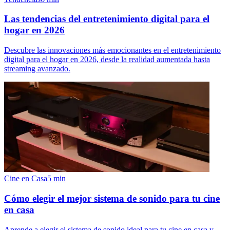
Las tendencias del entretenimiento digital para el
hogar en 2026
Descubre las innovaciones más emocionantes en el entretenimiento
digital para el hogar en 2026, desde la realidad aumentada hasta
streaming avanzado.
Cine en Casa
5
min
Cómo elegir el mejor sistema de sonido para tu cine
en casa
Aprende a elegir el sistema de sonido ideal para tu cine en casa y