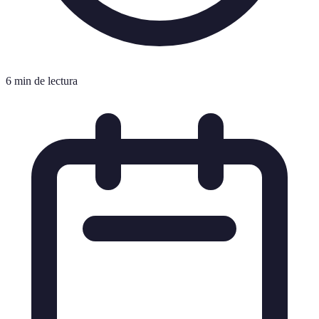
6 min de lectura