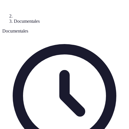
Documentales
Documentales