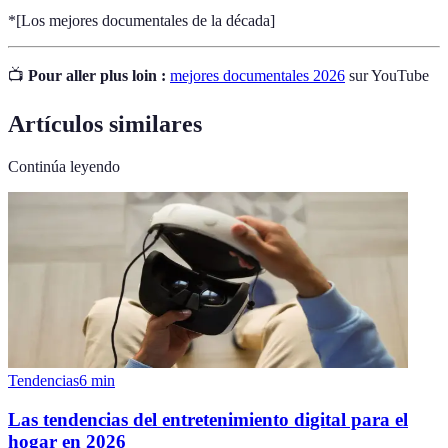
*[Los mejores documentales de la década]
📺
Pour aller plus loin :
mejores documentales 2026
sur YouTube
Artículos similares
Continúa leyendo
Tendencias
6
min
Las tendencias del entretenimiento digital para el
hogar en 2026