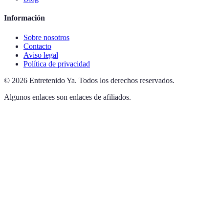
Información
Sobre nosotros
Contacto
Aviso legal
Política de privacidad
©
2026
Entretenido Ya
.
Todos los derechos reservados.
Algunos enlaces son enlaces de afiliados.