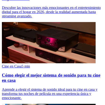
Descubre las innovaciones más emocionantes en el entretenimiento
digital para el hogar en 2026, desde la realidad aumentada hasta
streaming avanzado.
Cine en Casa
5
min
Cómo elegir el mejor sistema de sonido para tu cine
en casa
Aprende a elegir el sistema de sonido ideal para tu cine en casa y
transforma tus noches de película en una experiencia única y
emocionante.