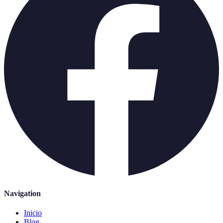
Navigation
Inicio
Blog