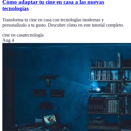
Cómo adaptar tu cine en casa a las nuevas
tecnologías
Transforma tu cine en casa con tecnologías modernas y
personalízalo a tu gusto. Descubre cómo en este tutorial completo.
cine en casa
tecnología
Aug 4