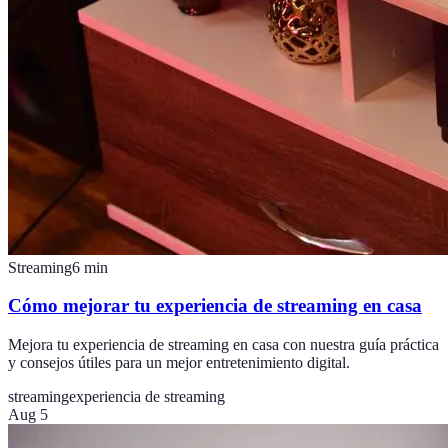
Streaming
6
min
Cómo mejorar tu experiencia de streaming en casa
Mejora tu experiencia de streaming en casa con nuestra guía práctica
y consejos útiles para un mejor entretenimiento digital.
streaming
experiencia de streaming
Aug 5