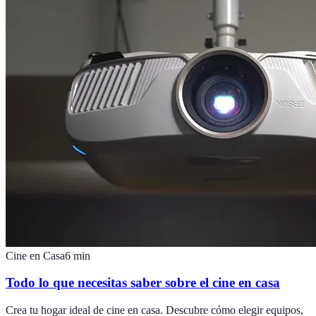
Cine en Casa
6
min
Todo lo que necesitas saber sobre el cine en casa
Crea tu hogar ideal de cine en casa. Descubre cómo elegir equipos,