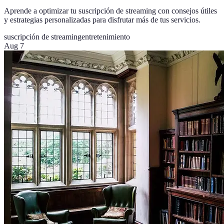
Aprende a optimizar tu suscripción de streaming con consejos útiles
y estrategias personalizadas para disfrutar más de tus servicios.
suscripción de streaming
entretenimiento
Aug 7