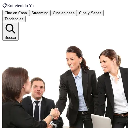
📋
Entretenido Ya
Cine en Casa
Streaming
Cine en casa
Cine y Series
Tendencias
Buscar