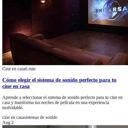
Cine en casa
6
min
Cómo elegir el sistema de sonido perfecto para tu
cine en casa
Aprende a seleccionar el sistema de sonido perfecto para tu cine en
casa y transforma tus noches de película en una experiencia
inolvidable.
cine en casa
sistemas de sonido
Aug 2