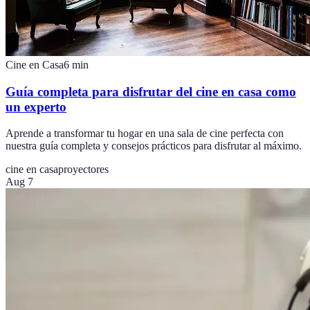
Cine en Casa
6
min
Guía completa para disfrutar del cine en casa como
un experto
Aprende a transformar tu hogar en una sala de cine perfecta con
nuestra guía completa y consejos prácticos para disfrutar al máximo.
cine en casa
proyectores
Aug 7