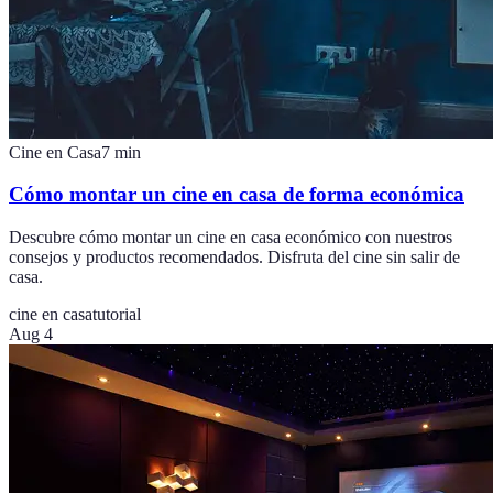
Cine en Casa
7
min
Cómo montar un cine en casa de forma económica
Descubre cómo montar un cine en casa económico con nuestros
consejos y productos recomendados. Disfruta del cine sin salir de
casa.
cine en casa
tutorial
Aug 4