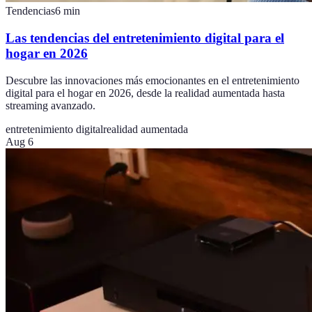
Tendencias
6
min
Las tendencias del entretenimiento digital para el
hogar en 2026
Descubre las innovaciones más emocionantes en el entretenimiento
digital para el hogar en 2026, desde la realidad aumentada hasta
streaming avanzado.
entretenimiento digital
realidad aumentada
Aug 6