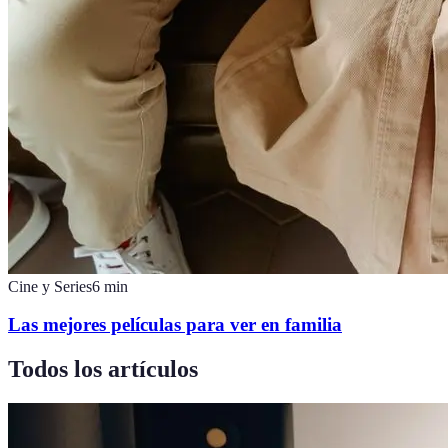
Cine y Series
6
min
Las mejores películas para ver en familia
Todos los artículos