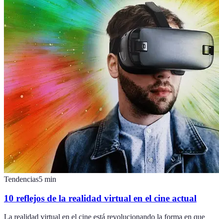
Tendencias
5
min
10 reflejos de la realidad virtual en el cine actual
La realidad virtual en el cine está revolucionando la forma en que