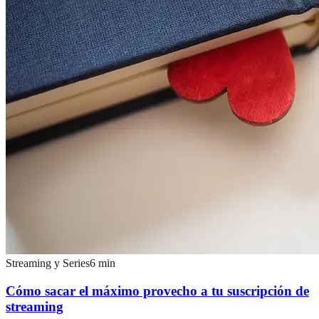
Streaming y Series
6
min
Cómo sacar el máximo provecho a tu suscripción de
streaming