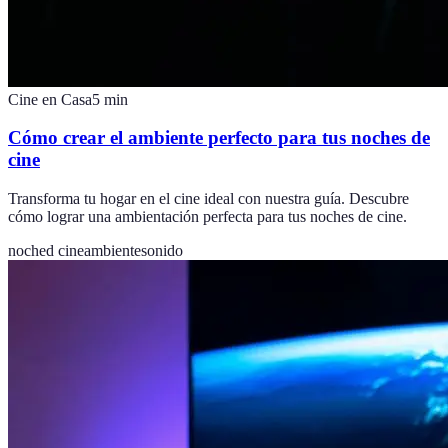
Cine en Casa
5
min
Cómo crear el ambiente perfecto para tus noches de
cine
Transforma tu hogar en el cine ideal con nuestra guía. Descubre
cómo lograr una ambientación perfecta para tus noches de cine.
noched cine
ambiente
sonido