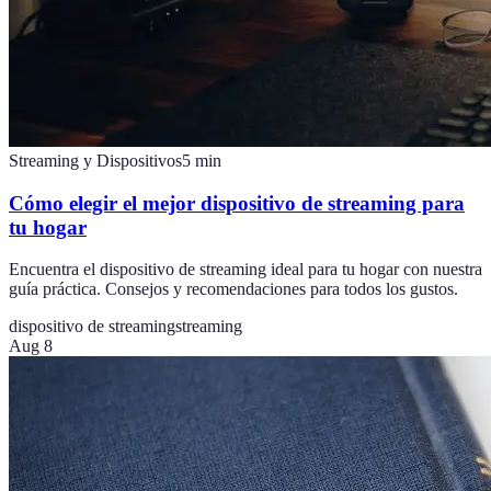
Streaming y Dispositivos
5
min
Cómo elegir el mejor dispositivo de streaming para
tu hogar
Encuentra el dispositivo de streaming ideal para tu hogar con nuestra
guía práctica. Consejos y recomendaciones para todos los gustos.
dispositivo de streaming
streaming
Aug 8