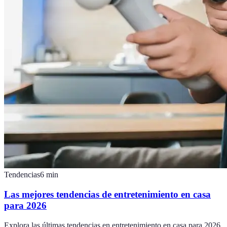
Tendencias
6
min
Las mejores tendencias de entretenimiento en casa
para 2026
Explora las últimas tendencias en entretenimiento en casa para 2026