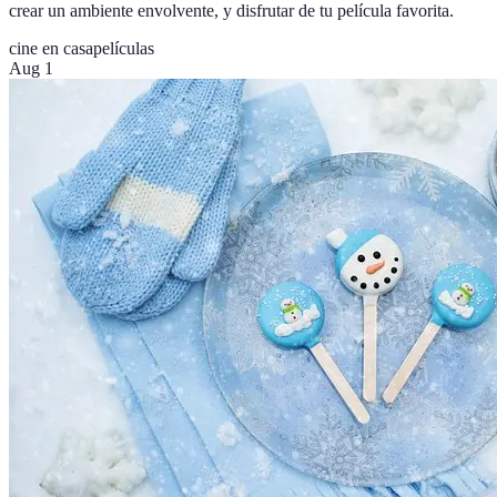
crear un ambiente envolvente, y disfrutar de tu película favorita.
cine en casa
películas
Aug 1