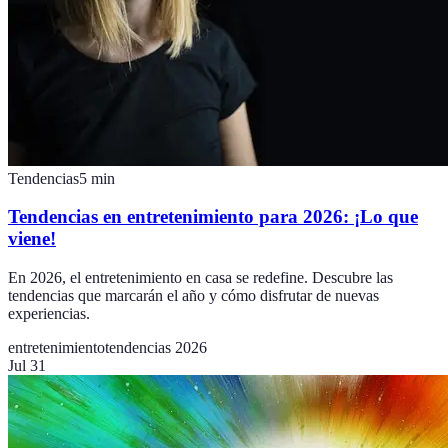
Tendencias
5
min
Tendencias en entretenimiento para 2026: ¡Lo que
viene!
En 2026, el entretenimiento en casa se redefine. Descubre las
tendencias que marcarán el año y cómo disfrutar de nuevas
experiencias.
entretenimiento
tendencias 2026
Jul 31