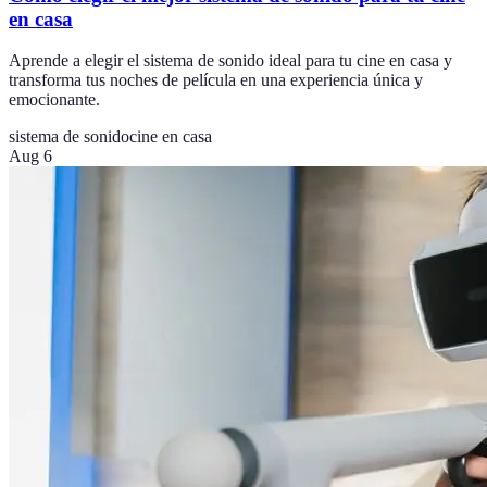
en casa
Aprende a elegir el sistema de sonido ideal para tu cine en casa y
transforma tus noches de película en una experiencia única y
emocionante.
sistema de sonido
cine en casa
Aug 6