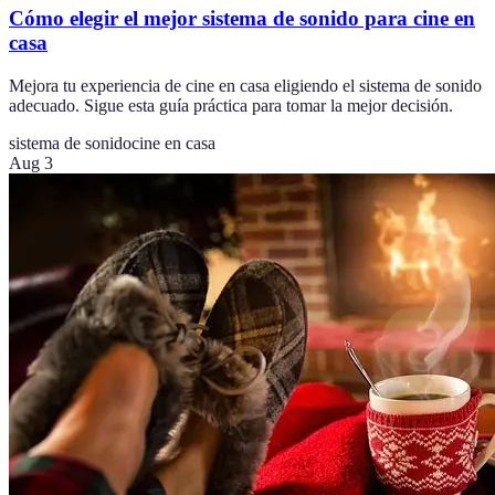
Cómo elegir el mejor sistema de sonido para cine en
casa
Mejora tu experiencia de cine en casa eligiendo el sistema de sonido
adecuado. Sigue esta guía práctica para tomar la mejor decisión.
sistema de sonido
cine en casa
Aug 3