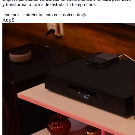
y transforma tu forma de disfrutar tu tiempo libre.
tendencias entretenimiento en casa
tecnología
Aug 5