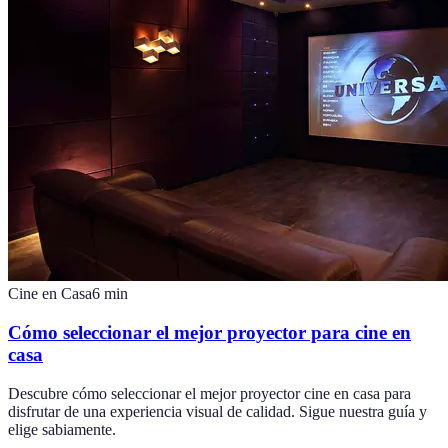
Cine en Casa
6
min
Cómo seleccionar el mejor proyector para cine en
casa
Descubre cómo seleccionar el mejor proyector cine en casa para
disfrutar de una experiencia visual de calidad. Sigue nuestra guía y
elige sabiamente.