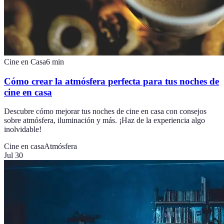
Cine en Casa
6
min
Cómo crear la atmósfera perfecta para tus noches de
cine en casa
Descubre cómo mejorar tus noches de cine en casa con consejos
sobre atmósfera, iluminación y más. ¡Haz de la experiencia algo
inolvidable!
Cine en casa
Atmósfera
Jul 30