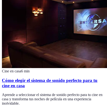
Cine en casa
6
min
Cómo elegir el sistema de sonido perfecto para tu
cine en casa
Aprende a seleccionar el sistema de sonido perfecto para tu cine en
casa y transforma tus noches de película en una experiencia
inolvidable.