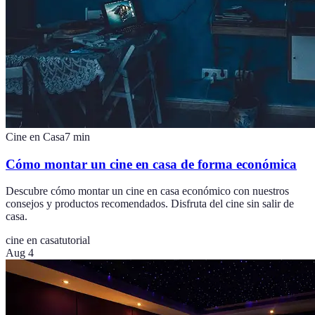
Cine en Casa
7
min
Cómo montar un cine en casa de forma económica
Descubre cómo montar un cine en casa económico con nuestros
consejos y productos recomendados. Disfruta del cine sin salir de
casa.
cine en casa
tutorial
Aug 4