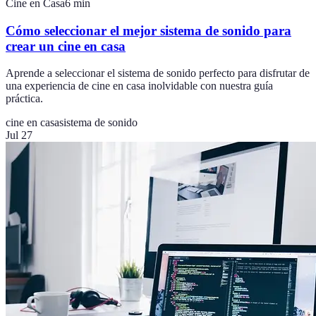
Cine en Casa
6
min
Cómo seleccionar el mejor sistema de sonido para
crear un cine en casa
Aprende a seleccionar el sistema de sonido perfecto para disfrutar de
una experiencia de cine en casa inolvidable con nuestra guía
práctica.
cine en casa
sistema de sonido
Jul 27