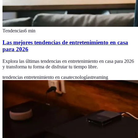
Tendencias
6
min
Las mejores tendencias de entretenimiento en casa
para 2026
Explora las últimas tendencias en entretenimiento en casa para 2026
y transforma tu forma de disfrutar tu tiempo libre.
tendencias entretenimiento en casa
tecnología
streaming