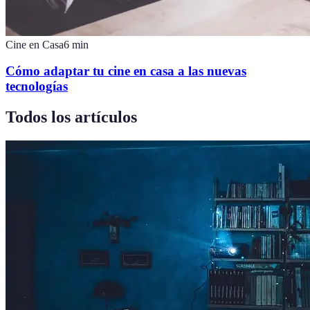
Cine en Casa
6
min
Cómo adaptar tu cine en casa a las nuevas
tecnologías
Todos los artículos