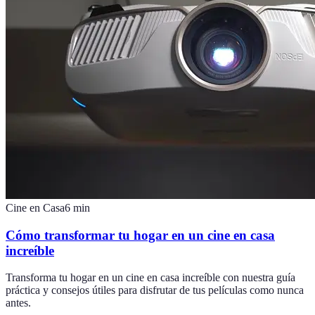
Cine en Casa
6
min
Cómo transformar tu hogar en un cine en casa
increíble
Transforma tu hogar en un cine en casa increíble con nuestra guía
práctica y consejos útiles para disfrutar de tus películas como nunca
antes.