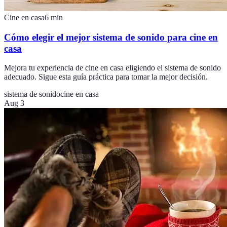
Cine en casa
6
min
Cómo elegir el mejor sistema de sonido para cine en
casa
Mejora tu experiencia de cine en casa eligiendo el sistema de sonido
adecuado. Sigue esta guía práctica para tomar la mejor decisión.
sistema de sonido
cine en casa
Aug 3