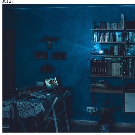
Jul 27