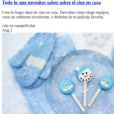
Todo lo que necesitas saber sobre el cine en casa
Crea tu hogar ideal de cine en casa. Descubre cómo elegir equipos,
crear un ambiente envolvente, y disfrutar de tu película favorita.
cine en casa
películas
Aug 1