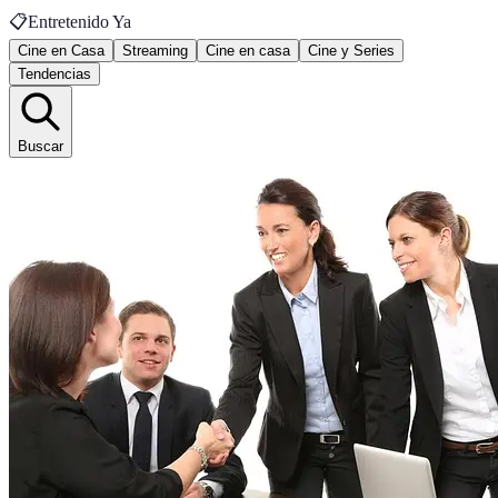
📋
Entretenido Ya
Cine en Casa
Streaming
Cine en casa
Cine y Series
Tendencias
Buscar