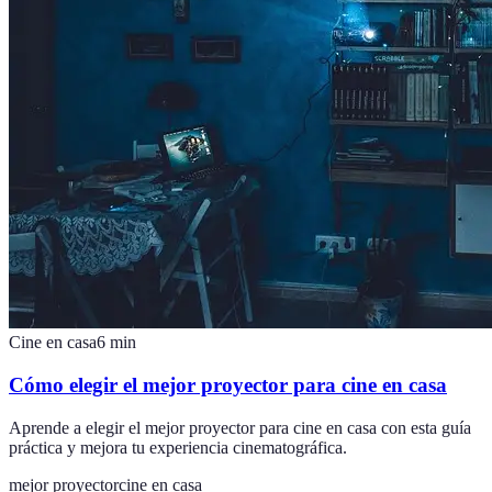
Cine en casa
6
min
Cómo elegir el mejor proyector para cine en casa
Aprende a elegir el mejor proyector para cine en casa con esta guía
práctica y mejora tu experiencia cinematográfica.
mejor proyector
cine en casa