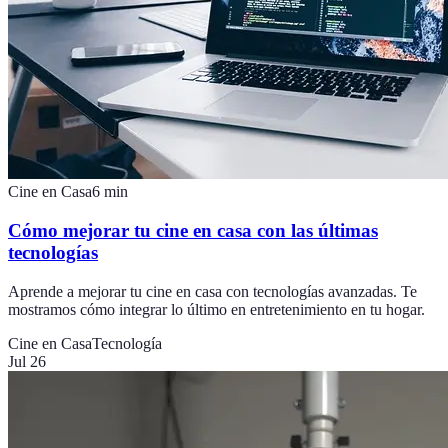
Cine en Casa
6
min
Cómo mejorar tu cine en casa con las últimas
tecnologías
Aprende a mejorar tu cine en casa con tecnologías avanzadas. Te
mostramos cómo integrar lo último en entretenimiento en tu hogar.
Cine en Casa
Tecnología
Jul 26