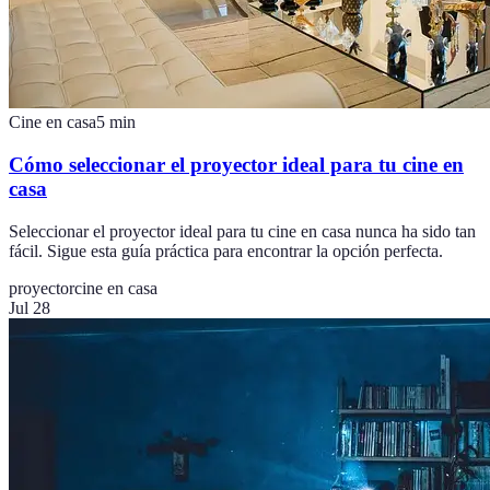
Cine en casa
5
min
Cómo seleccionar el proyector ideal para tu cine en
casa
Seleccionar el proyector ideal para tu cine en casa nunca ha sido tan
fácil. Sigue esta guía práctica para encontrar la opción perfecta.
proyector
cine en casa
Jul 28