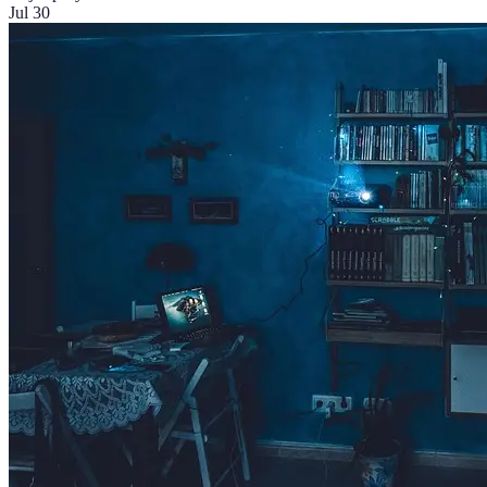
Jul 30