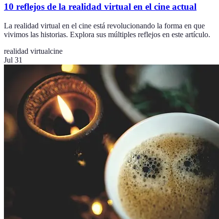
10 reflejos de la realidad virtual en el cine actual
La realidad virtual en el cine está revolucionando la forma en que
vivimos las historias. Explora sus múltiples reflejos en este artículo.
realidad virtual
cine
Jul 31