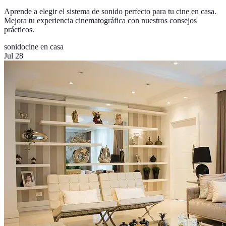
Aprende a elegir el sistema de sonido perfecto para tu cine en casa.
Mejora tu experiencia cinematográfica con nuestros consejos
prácticos.
sonido
cine en casa
Jul 28