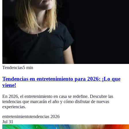
Tendencias
5
min
Tendencias en entretenimiento para 2026: ¡Lo que
viene!
En 2026, el entretenimiento en casa se redefine. Descubre las
tendencias que marcarán el año y cómo disfrutar de nuevas
experiencias.
entretenimiento
tendencias 2026
Jul 31