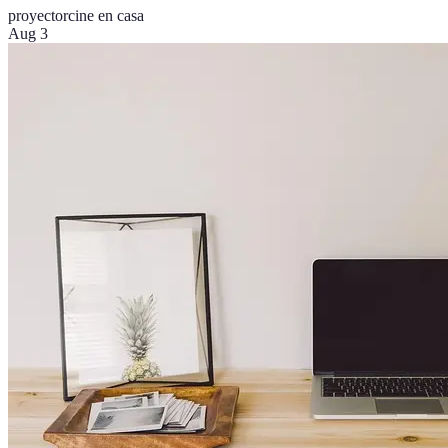
proyector
cine en casa
Aug 3